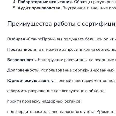
Лабораторные испытания.
Образцы регулярно н
Аудит производства.
Внутренние и внешние про
Преимущества работы с сертифици
Выбирая «СтаирсПром», вы получаете большой опыт 
Прозрачность.
Вы можете запросить копии сертифика
Безопасность.
Конструкции рассчитаны на реальные 
Долговечность.
Использование сертифицированных ма
Юридическую защиту.
Полный пакет документов поз
оформить разрешение на эксплуатацию объекта;
пройти проверку надзорных органов;
подтвердить расходы для налогового учёта. Кроме то