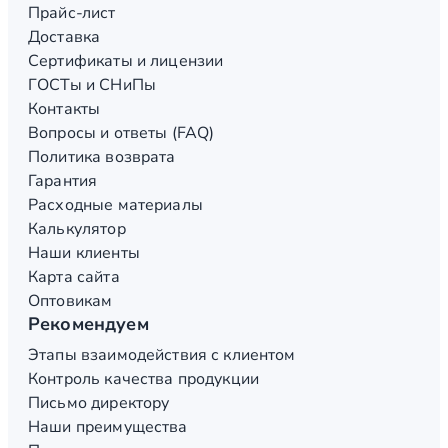
Прайс-лист
Доставка
Сертификаты и лицензии
ГОСТы и СНиПы
Контакты
Вопросы и ответы (FAQ)
Политика возврата
Гарантия
Расходные материалы
Калькулятор
Наши клиенты
Карта сайта
Оптовикам
Рекомендуем
Этапы взаимодействия с клиентом
Контроль качества продукции
Письмо директору
Наши преимущества