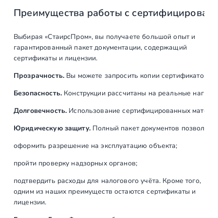
Преимущества работы с сертифицирован
Выбирая «СтаирсПром», вы получаете большой опыт и
гарантированный пакет документации, содержащий
сертификаты и лицензии.
Прозрачность.
Вы можете запросить копии сертификатов на
Безопасность.
Конструкции рассчитаны на реальные нагрузк
Долговечность.
Использование сертифицированных материал
Юридическую защиту.
Полный пакет документов позволяет:
оформить разрешение на эксплуатацию объекта;
пройти проверку надзорных органов;
подтвердить расходы для налогового учёта. Кроме того,
одним из наших преимуществ остаются сертификаты и
лицензии.