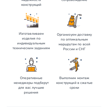
конструкций
Изготавливаем
Организуем доставку
изделия по
по оптимальным
индивидуальным
маршрутам по всей
техническим заданиям
России и СНГ
Оперативные
Выполним монтаж
менеджеры подберут
конструкций в сжатые
для вас лучшие
сроки
решения