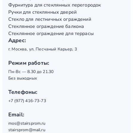
Фурнитура для стеклянных перегородок
Ручки для стеклянных дверей
Стекло для лестничных ограждений
Стеклянное ограждение балкона
Стеклянное ограждение для террасы
Адрес:
г. Москва, ул. Песчаный Карьер, 3
Режим работы:
Пн-Вс — 8.30 до 21.30
Без выходных
Телефоны:
+7 (977) 416-73-73
Email:
mos@stairsprom.ru
stairsprom@mail.ru