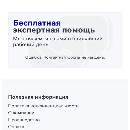
Бесплатная
экспертная помощь
Мы свяжемся с вами в ближайший
рабочий день
Ошибка:
Контактная форма не найдена.
Полезная информация
Политика конфиденциальности
О компании
Производство
Оплата