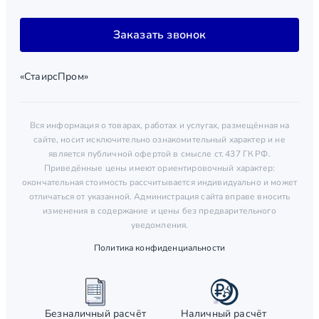
Заказать звонок
«СтаирсПром»
Вся информация о товарах, работах и услугах, размещённая на
сайте, носит исключительно ознакомительный характер и не
является публичной офертой в смысле ст. 437 ГК РФ.
Приведённые цены имеют ориентировочный характер:
окончательная стоимость рассчитывается индивидуально и может
отличаться от указанной. Администрация сайта вправе вносить
изменения в содержание и цены без предварительного
уведомления.
Политика конфиденциальности
Безналичный расчёт
Наличный расчёт