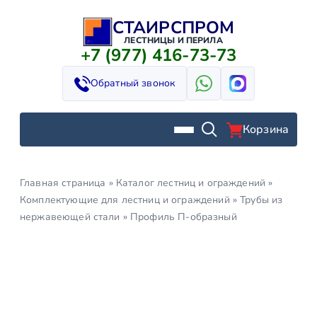
СТАИРСПРОМ
Перейти
к
ЛЕСТНИЦЫ И ПЕРИЛА
+7 (977) 416-73-73
содержимому
Обратный звонок
Корзина
Главная страница
»
Каталог лестниц и ограждений
»
Комплектующие для лестниц и ограждений
»
Трубы из
нержавеющей стали
»
Профиль П-образный