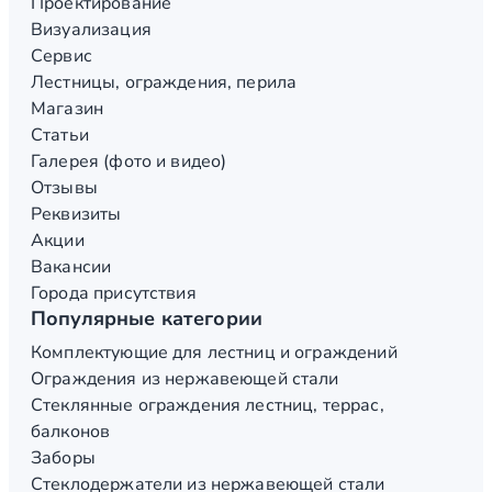
Проектирование
Визуализация
Сервис
Лестницы, ограждения, перила
Магазин
Статьи
Галерея (фото и видео)
Отзывы
Реквизиты
Акции
Вакансии
Города присутствия
Популярные категории
Комплектующие для лестниц и ограждений
Ограждения из нержавеющей стали
Стеклянные ограждения лестниц, террас,
балконов
Заборы
Стеклодержатели из нержавеющей стали