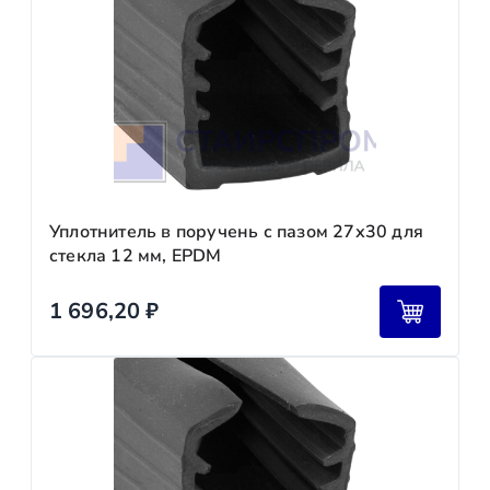
Уплотнитель в поручень с пазом 27х30 для
стекла 12 мм, EPDM
1 696,20
₽