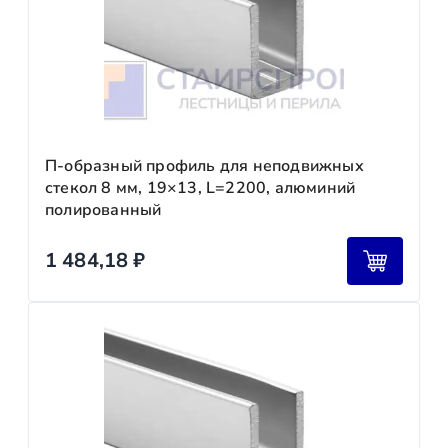
П-образный профиль для неподвижных
стекол 8 мм, 19×13, L=2200, алюминий
полированный
1 484,18
₽