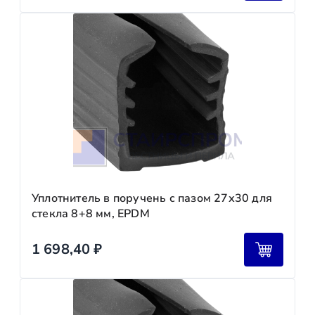
Уплотнитель в поручень с пазом 27х30 для
стекла 8+8 мм, EPDM
1 698,40
₽