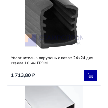
Уплотнитель в поручень с пазом 24х24 для
стекла 10 мм EPDM
1 713,80
₽