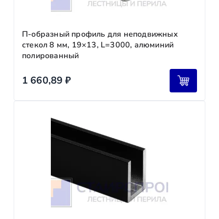
П-образный профиль для неподвижных
стекол 8 мм, 19×13, L=3000, алюминий
полированный
1 660,89
₽