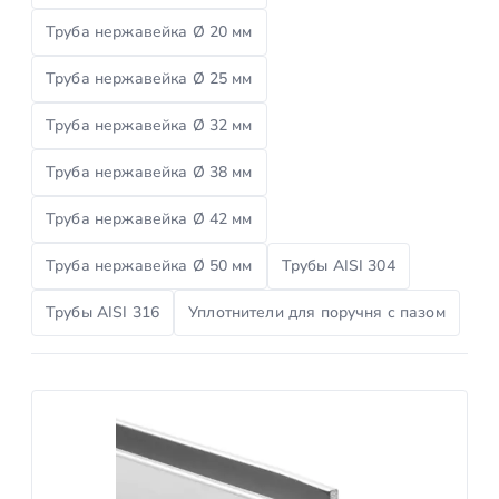
Труба нержавейка Ø 20 мм
Труба нержавейка Ø 25 мм
Труба нержавейка Ø 32 мм
Труба нержавейка Ø 38 мм
Труба нержавейка Ø 42 мм
Труба нержавейка Ø 50 мм
Трубы AISI 304
Трубы AISI 316
Уплотнители для поручня с пазом