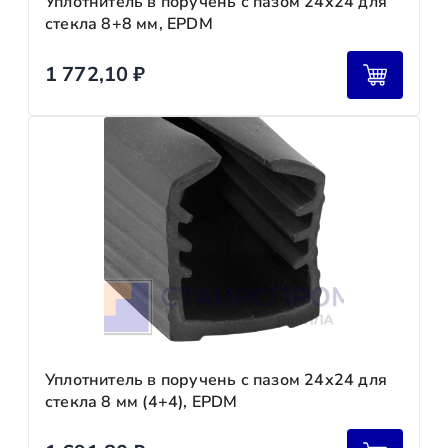
Уплотнитель в поручень с пазом 24х24 для
стекла 8+8 мм, EPDM
1 772,10
₽
Уплотнитель в поручень с пазом 24х24 для
стекла 8 мм (4+4), EPDM