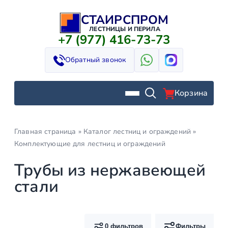
СТАИРСПРОМ
Перейти
к
ЛЕСТНИЦЫ И ПЕРИЛА
+7 (977) 416-73-73
содержимому
Обратный звонок
Корзина
Главная страница
»
Каталог лестниц и ограждений
»
Комплектующие для лестниц и ограждений
Трубы из нержавеющей
стали
0 фильтров
Фильтры