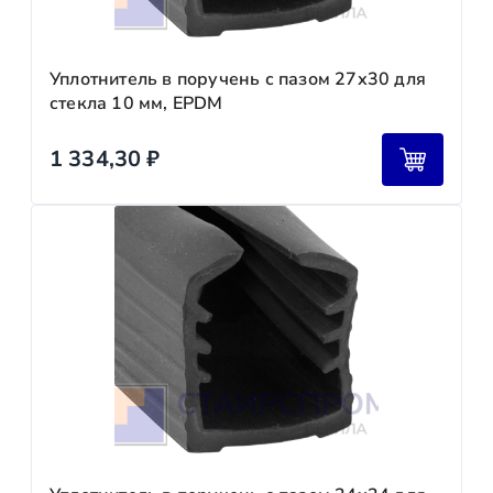
Уплотнитель в поручень с пазом 27х30 для
стекла 10 мм, EPDM
1 334,30
₽