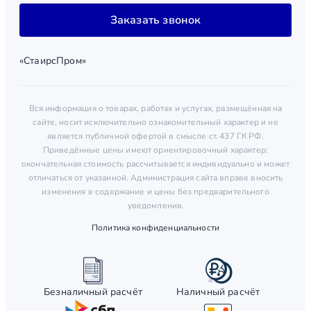
Заказать звонок
«СтаирсПром»
Вся информация о товарах, работах и услугах, размещённая на
сайте, носит исключительно ознакомительный характер и не
является публичной офертой в смысле ст. 437 ГК РФ.
Приведённые цены имеют ориентировочный характер:
окончательная стоимость рассчитывается индивидуально и может
отличаться от указанной. Администрация сайта вправе вносить
изменения в содержание и цены без предварительного
уведомления.
Политика конфиденциальности
Безналичный расчёт
Наличный расчёт