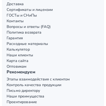
Доставка
Сертификаты и лицензии
ГОСТы и СНиПы
Контакты
Вопросы и ответы (FAQ)
Политика возврата
Гарантия
Расходные материалы
Калькулятор
Наши клиенты
Карта сайта
Оптовикам
Рекомендуем
Этапы взаимодействия с клиентом
Контроль качества продукции
Письмо директору
Наши преимущества
Проектирование