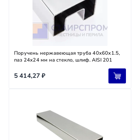
Поручень нержавеющая труба 40х60х1.5,
паз 24х24 мм на стекло, шлиф. AISI 201
5 414,27
₽