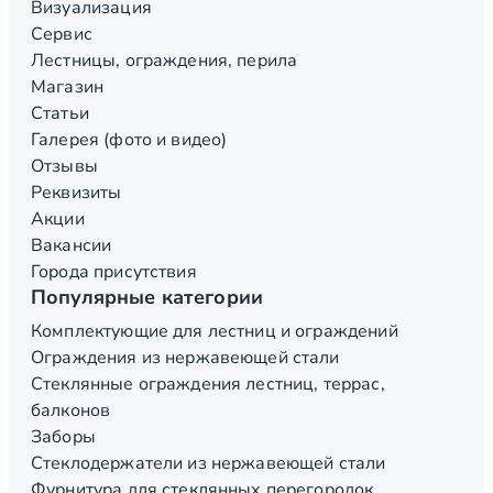
Визуализация
Сервис
Лестницы, ограждения, перила
Магазин
Статьи
Галерея (фото и видео)
Отзывы
Реквизиты
Акции
Вакансии
Города присутствия
Популярные категории
Комплектующие для лестниц и ограждений
Ограждения из нержавеющей стали
Стеклянные ограждения лестниц, террас,
балконов
Заборы
Стеклодержатели из нержавеющей стали
Фурнитура для стеклянных перегородок