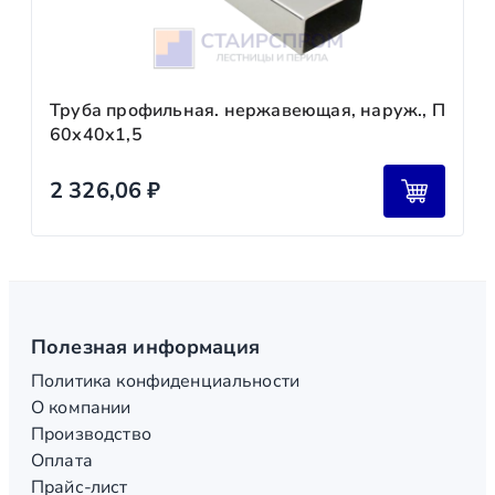
Труба профильная. нержавеющая, наруж., П
60х40х1,5
2 326,06
₽
Полезная информация
Политика конфиденциальности
О компании
Производство
Оплата
Прайс-лист