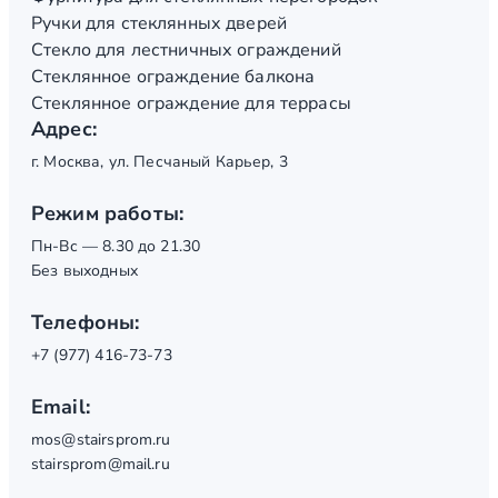
Ручки для стеклянных дверей
Стекло для лестничных ограждений
Стеклянное ограждение балкона
Стеклянное ограждение для террасы
Адрес:
г. Москва, ул. Песчаный Карьер, 3
Режим работы:
Пн-Вс — 8.30 до 21.30
Без выходных
Телефоны:
+7 (977) 416-73-73
Email:
mos@stairsprom.ru
stairsprom@mail.ru