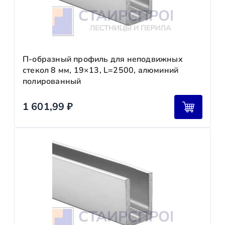
П-образный профиль для неподвижных
стекол 8 мм, 19×13, L=2500, алюминий
полированный
1 601,99
₽