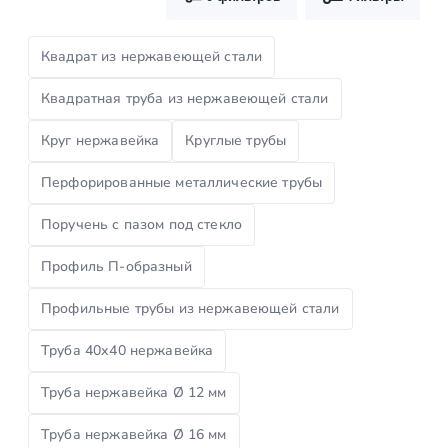
Квадрат из нержавеющей стали
Квадратная труба из нержавеющей стали
Круг нержавейка
Круглые трубы
Перфорированные металлические трубы
Поручень с пазом под стекло
Профиль П-образный
Профильные трубы из нержавеющей стали
Труба 40х40 нержавейка
Труба нержавейка Ø 12 мм
Труба нержавейка Ø 16 мм