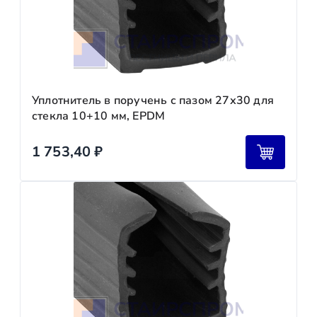
Уплотнитель в поручень с пазом 27х30 для
стекла 10+10 мм, EPDM
1 753,40
₽