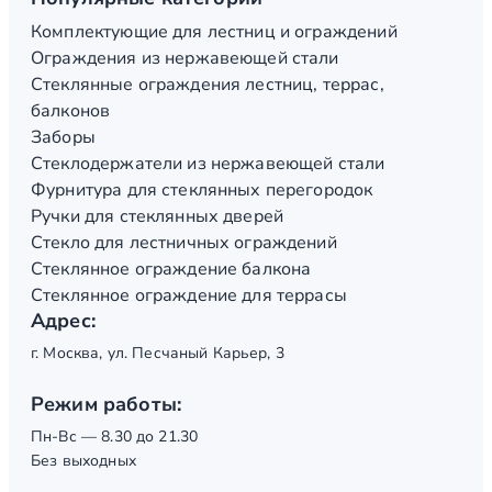
Комплектующие для лестниц и ограждений
Ограждения из нержавеющей стали
Стеклянные ограждения лестниц, террас,
балконов
Заборы
Стеклодержатели из нержавеющей стали
Фурнитура для стеклянных перегородок
Ручки для стеклянных дверей
Стекло для лестничных ограждений
Стеклянное ограждение балкона
Стеклянное ограждение для террасы
Адрес:
г. Москва, ул. Песчаный Карьер, 3
Режим работы:
Пн-Вс — 8.30 до 21.30
Без выходных