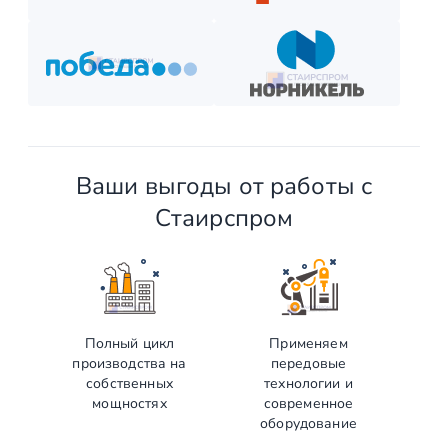
Ваши выгоды от работы с
Стаирспром
Полный цикл
Применяем
производства на
передовые
собственных
технологии и
мощностях
современное
оборудование