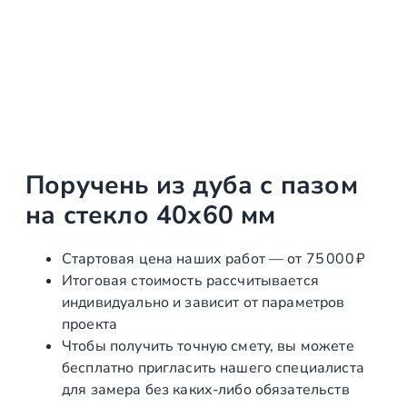
Поручень из дуба с пазом
на стекло 40х60 мм
Стартовая цена наших работ — от 75 000 ₽
Итоговая стоимость рассчитывается
индивидуально и зависит от параметров
проекта
Чтобы получить точную смету, вы можете
бесплатно пригласить нашего специалиста
для замера без каких‑либо обязательств