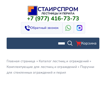
СТАИРСПРОМ
Перейти
к
ЛЕСТНИЦЫ И ПЕРИЛА
+7 (977) 416-73-73
содержимому
Обратный звонок
Корзина
Главная страница
»
Каталог лестниц и ограждений
»
Комплектующие для лестниц и ограждений
»
Поручни
для стеклянных ограждений и перил