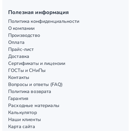
Полезная информация
Политика конфиденциальности
О компании
Производство
Оплата
Прайс-лист
Доставка
Сертификаты и лицензии
ГОСТы и СНиПы
Контакты
Вопросы и ответы (FAQ)
Политика возврата
Гарантия
Расходные материалы
Калькулятор
Наши клиенты
Карта сайта