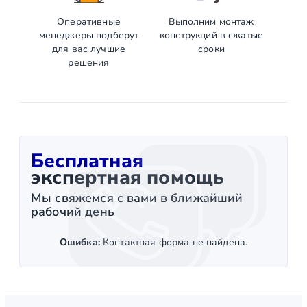
Оперативные
Выполним монтаж
менеджеры подберут
конструкций в сжатые
для вас лучшие
сроки
решения
Бесплатная
экспертная помощь
Мы свяжемся с вами в ближайший
рабочий день
Ошибка:
Контактная форма не найдена.