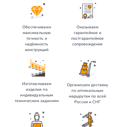
Обеспечиваем
Оказываем
максимальную
гарантийное и
точность и
постгарантийное
надёжность
сопровождение
конструкций
Изготавливаем
Организуем доставку
изделия по
по оптимальным
индивидуальным
маршрутам по всей
техническим заданиям
России и СНГ