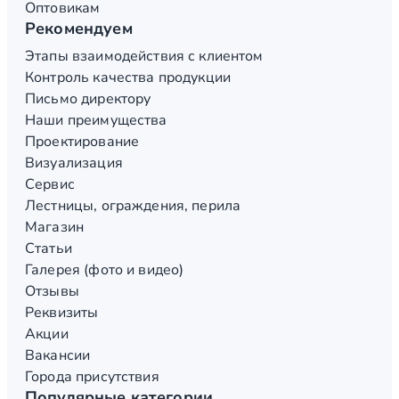
Оптовикам
Рекомендуем
Этапы взаимодействия с клиентом
Контроль качества продукции
Письмо директору
Наши преимущества
Проектирование
Визуализация
Сервис
Лестницы, ограждения, перила
Магазин
Статьи
Галерея (фото и видео)
Отзывы
Реквизиты
Акции
Вакансии
Города присутствия
Популярные категории