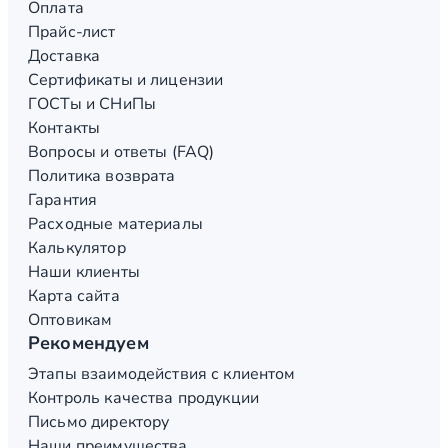
Оплата
Прайс-лист
Доставка
Сертификаты и лицензии
ГОСТы и СНиПы
Контакты
Вопросы и ответы (FAQ)
Политика возврата
Гарантия
Расходные материалы
Калькулятор
Наши клиенты
Карта сайта
Оптовикам
Рекомендуем
Этапы взаимодействия с клиентом
Контроль качества продукции
Письмо директору
Наши преимущества