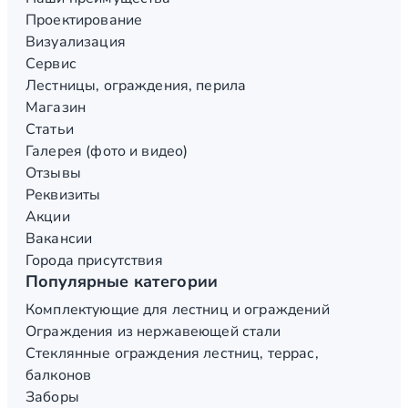
Проектирование
Визуализация
Сервис
Лестницы, ограждения, перила
Магазин
Статьи
Галерея (фото и видео)
Отзывы
Реквизиты
Акции
Вакансии
Города присутствия
Популярные категории
Комплектующие для лестниц и ограждений
Ограждения из нержавеющей стали
Стеклянные ограждения лестниц, террас,
балконов
Заборы