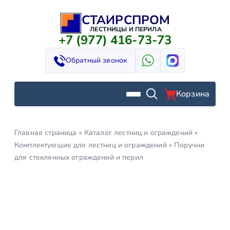
СТАИРСПРОМ
Перейти
к
ЛЕСТНИЦЫ И ПЕРИЛА
+7 (977) 416-73-73
содержимому
Обратный звонок
Корзина
Главная страница
»
Каталог лестниц и ограждений
»
Комплектующие для лестниц и ограждений
»
Поручни
для стеклянных ограждений и перил