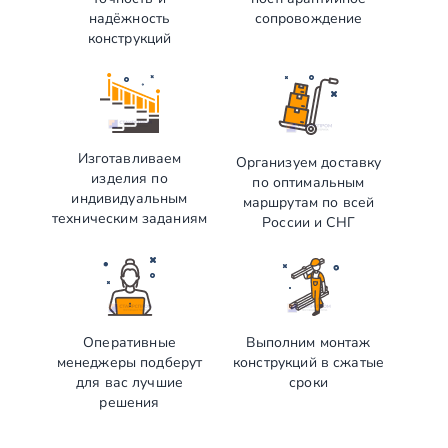
надёжность
сопровождение
конструкций
Изготавливаем
Организуем доставку
изделия по
по оптимальным
индивидуальным
маршрутам по всей
техническим заданиям
России и СНГ
Оперативные
Выполним монтаж
менеджеры подберут
конструкций в сжатые
для вас лучшие
сроки
решения