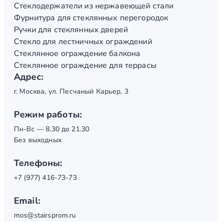
Стеклодержатели из нержавеющей стали
Фурнитура для стеклянных перегородок
Ручки для стеклянных дверей
Стекло для лестничных ограждений
Стеклянное ограждение балкона
Стеклянное ограждение для террасы
Адрес:
г. Москва, ул. Песчаный Карьер, 3
Режим работы:
Пн-Вс — 8.30 до 21.30
Без выходных
Телефоны:
+7 (977) 416-73-73
Email:
mos@stairsprom.ru