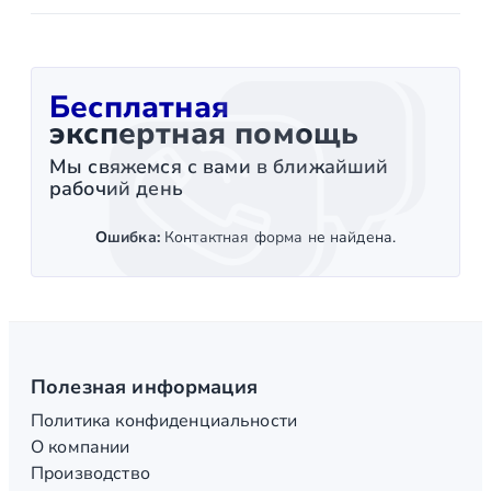
Бесплатная
экспертная помощь
Мы свяжемся с вами в ближайший
рабочий день
Ошибка:
Контактная форма не найдена.
Полезная информация
Политика конфиденциальности
О компании
Производство