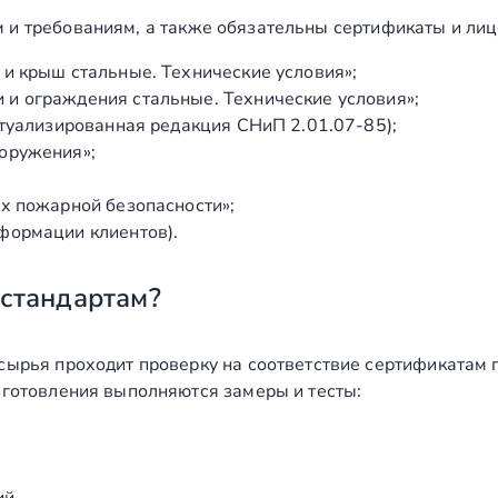
 и требованиям, а также обязательны сертификаты и лиц
и крыш стальные. Технические условия»;
и ограждения стальные. Технические условия»;
ктуализированная редакция СНиП 2.01.07‑85);
оружения»;
х пожарной безопасности»;
формации клиентов).
 стандартам?
сырья проходит проверку на соответствие сертификатам 
зготовления выполняются замеры и тесты: