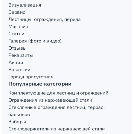
Визуализация
Сервис
Лестницы, ограждения, перила
Магазин
Статьи
Галерея (фото и видео)
Отзывы
Реквизиты
Акции
Вакансии
Города присутствия
Популярные категории
Комплектующие для лестниц и ограждений
Ограждения из нержавеющей стали
Стеклянные ограждения лестниц, террас,
балконов
Заборы
Стеклодержатели из нержавеющей стали