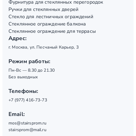
Фурнитура для стеклянных перегородок
Ручки для стеклянных дверей
Стекло для лестничных ограждений
Стеклянное ограждение балкона
Стеклянное ограждение для террасы
Адрес:
г. Москва, ул. Песчаный Карьер, 3
Режим работы:
Пн-Вс — 8.30 до 21.30
Без выходных
Телефоны:
+7 (977) 416-73-73
Email:
mos@stairsprom.ru
stairsprom@mail.ru