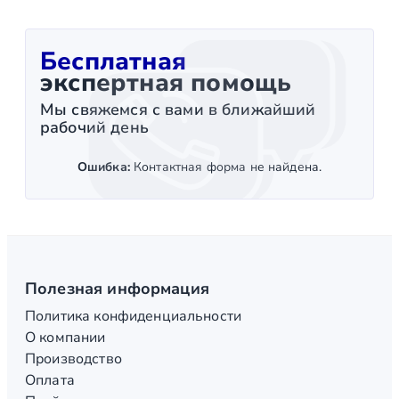
Бесплатная
экспертная помощь
Мы свяжемся с вами в ближайший
рабочий день
Ошибка:
Контактная форма не найдена.
Полезная информация
Политика конфиденциальности
О компании
Производство
Оплата