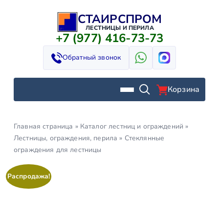
СТАИРСПРОМ
Перейти
к
ЛЕСТНИЦЫ И ПЕРИЛА
+7 (977) 416-73-73
содержимому
Обратный звонок
Корзина
Главная страница
»
Каталог лестниц и ограждений
»
Лестницы, ограждения, перила
»
Стеклянные
ограждения для лестницы
Распродажа!