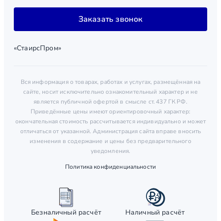
Заказать звонок
«СтаирсПром»
Вся информация о товарах, работах и услугах, размещённая на
сайте, носит исключительно ознакомительный характер и не
является публичной офертой в смысле ст. 437 ГК РФ.
Приведённые цены имеют ориентировочный характер:
окончательная стоимость рассчитывается индивидуально и может
отличаться от указанной. Администрация сайта вправе вносить
изменения в содержание и цены без предварительного
уведомления.
Политика конфиденциальности
Безналичный расчёт
Наличный расчёт