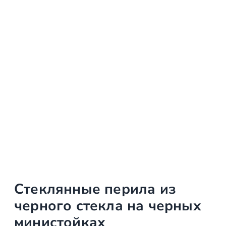
Стеклянные перила из
черного стекла на черных
министойках