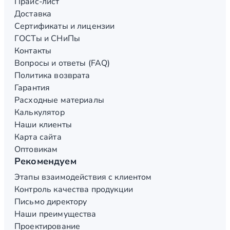
Прайс-лист
Доставка
Сертификаты и лицензии
ГОСТы и СНиПы
Контакты
Вопросы и ответы (FAQ)
Политика возврата
Гарантия
Расходные материалы
Калькулятор
Наши клиенты
Карта сайта
Оптовикам
Рекомендуем
Этапы взаимодействия с клиентом
Контроль качества продукции
Письмо директору
Наши преимущества
Проектирование