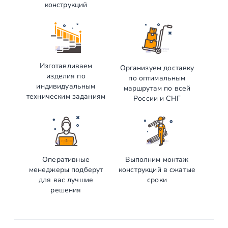
конструкций
Изготавливаем
Организуем доставку
изделия по
по оптимальным
индивидуальным
маршрутам по всей
техническим заданиям
России и СНГ
Оперативные
Выполним монтаж
менеджеры подберут
конструкций в сжатые
для вас лучшие
сроки
решения