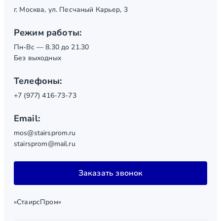
г. Москва, ул. Песчаный Карьер, 3
Режим работы:
Пн-Вс — 8.30 до 21.30
Без выходных
Телефоны:
+7 (977) 416-73-73
Email:
mos@stairsprom.ru
stairsprom@mail.ru
Заказать звонок
«СтаирсПром»