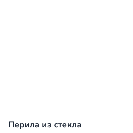
Перила из стекла