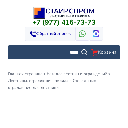
СТАИРСПРОМ
Перейти
к
ЛЕСТНИЦЫ И ПЕРИЛА
+7 (977) 416-73-73
содержимому
Обратный звонок
Корзина
Главная страница
»
Каталог лестниц и ограждений
»
Лестницы, ограждения, перила
»
Стеклянные
ограждения для лестницы