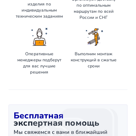
изделия по
по оптимальным
индивидуальным
маршрутам по всей
техническим заданиям
России и СНГ
Оперативные
Выполним монтаж
менеджеры подберут
конструкций в сжатые
для вас лучшие
сроки
решения
Бесплатная
экспертная помощь
Мы свяжемся с вами в ближайший