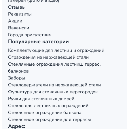
Галерея (фото и видео)
Отзывы
Реквизиты
Акции
Вакансии
Города присутствия
Популярные категории
Комплектующие для лестниц и ограждений
Ограждения из нержавеющей стали
Стеклянные ограждения лестниц, террас,
балконов
Заборы
Стеклодержатели из нержавеющей стали
Фурнитура для стеклянных перегородок
Ручки для стеклянных дверей
Стекло для лестничных ограждений
Стеклянное ограждение балкона
Стеклянное ограждение для террасы
Адрес: