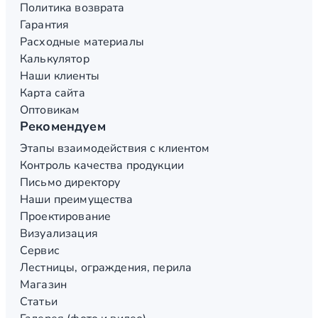
Политика возврата
Гарантия
Расходные материалы
Калькулятор
Наши клиенты
Карта сайта
Оптовикам
Рекомендуем
Этапы взаимодействия с клиентом
Контроль качества продукции
Письмо директору
Наши преимущества
Проектирование
Визуализация
Сервис
Лестницы, ограждения, перила
Магазин
Статьи