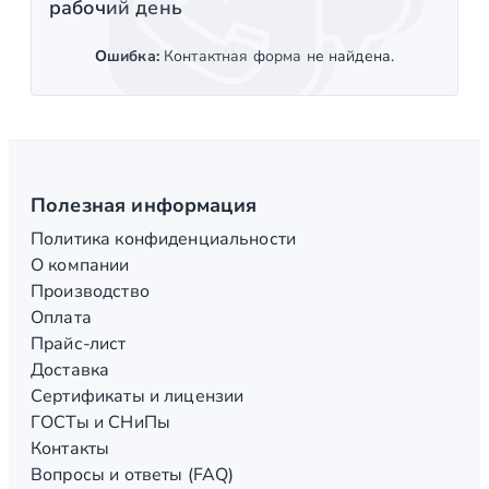
рабочий день
Ошибка:
Контактная форма не найдена.
Полезная информация
Политика конфиденциальности
О компании
Производство
Оплата
Прайс-лист
Доставка
Сертификаты и лицензии
ГОСТы и СНиПы
Контакты
Вопросы и ответы (FAQ)