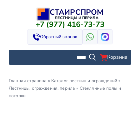
СТАИРСПРОМ
Перейти
к
ЛЕСТНИЦЫ И ПЕРИЛА
+7 (977) 416-73-73
содержимому
Обратный звонок
Корзина
Главная страница
»
Каталог лестниц и ограждений
»
Лестницы, ограждения, перила
»
Стеклянные полы и
потолки