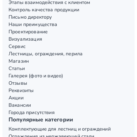
Этапы взаимодействия с клиентом
Контроль качества продукции
Письмо директору
Наши преимущества
Проектирование
Визуализация
Сервис
Лестницы, ограждения, перила
Магазин
Статьи
Галерея (фото и видео)
Отзывы
Реквизиты
Акции
Вакансии
Города присутствия
Популярные категории
Комплектующие для лестниц и ограждений
Ограждения из нержавеющей стали