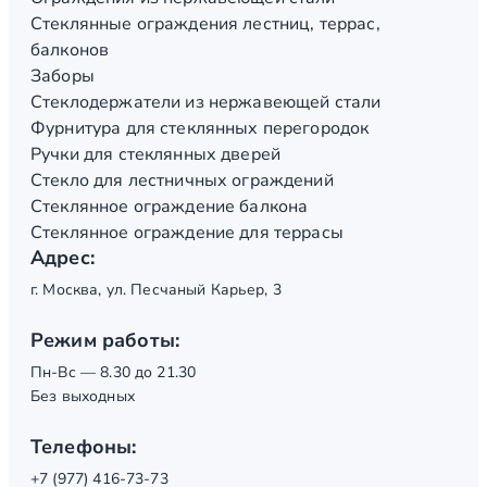
Стеклянные ограждения лестниц, террас,
балконов
Заборы
Стеклодержатели из нержавеющей стали
Фурнитура для стеклянных перегородок
Ручки для стеклянных дверей
Стекло для лестничных ограждений
Стеклянное ограждение балкона
Стеклянное ограждение для террасы
Адрес:
г. Москва, ул. Песчаный Карьер, 3
Режим работы:
Пн-Вс — 8.30 до 21.30
Без выходных
Телефоны:
+7 (977) 416-73-73