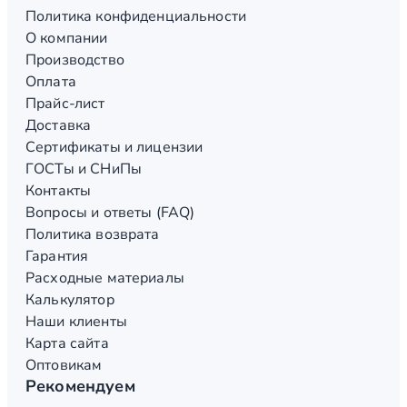
Политика конфиденциальности
О компании
Производство
Оплата
Прайс-лист
Доставка
Сертификаты и лицензии
ГОСТы и СНиПы
Контакты
Вопросы и ответы (FAQ)
Политика возврата
Гарантия
Расходные материалы
Калькулятор
Наши клиенты
Карта сайта
Оптовикам
Рекомендуем