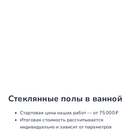
Стеклянные полы в ванной
Стартовая цена наших работ — от 75 000 ₽
Итоговая стоимость рассчитывается
индивидуально и зависит от параметров