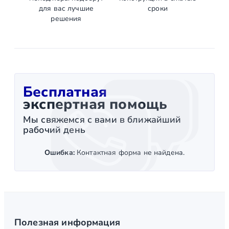
для вас лучшие
сроки
решения
Бесплатная
экспертная помощь
Мы свяжемся с вами в ближайший
рабочий день
Ошибка:
Контактная форма не найдена.
Полезная информация