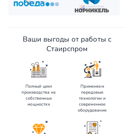
Ваши выгоды от работы с
Стаирспром
Полный цикл
Применяем
производства на
передовые
собственных
технологии и
мощностях
современное
оборудование