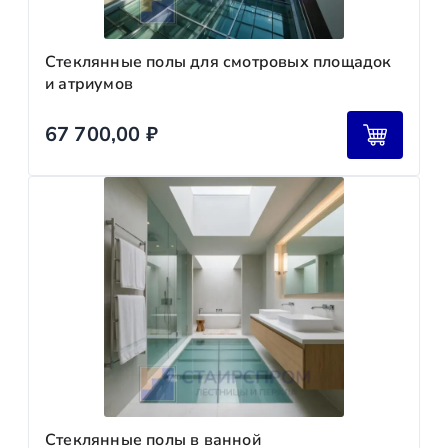
Стеклянные полы для смотровых площадок
и атриумов
67 700,00
₽
Стеклянные полы в ванной