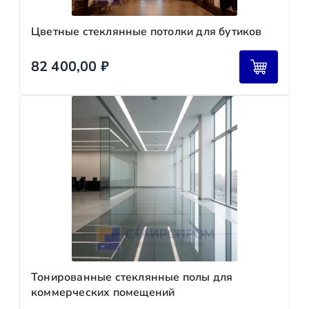
Цветные стеклянные потолки для бутиков
82 400,00
₽
Тонированные стеклянные полы для
коммерческих помещений