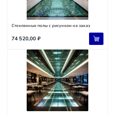
Стеклянные полы с рисунком на заказ
74 520,00
₽