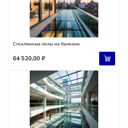
Стеклянные полы на балконе
64 520,00
₽