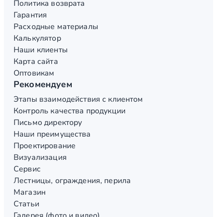
Политика возврата
Гарантия
Расходные материалы
Калькулятор
Наши клиенты
Карта сайта
Оптовикам
Рекомендуем
Этапы взаимодействия с клиентом
Контроль качества продукции
Письмо директору
Наши преимущества
Проектирование
Визуализация
Сервис
Лестницы, ограждения, перила
Магазин
Статьи
Галерея (фото и видео)