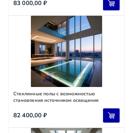
83 000,00
₽
Стеклянные полы с возможностью
становления источником освещения
82 400,00
₽