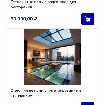
Стеклянные полы с подсветкой для
ресторанов
53 000,00
₽
Стеклянные полы с интегрированным
отоплением