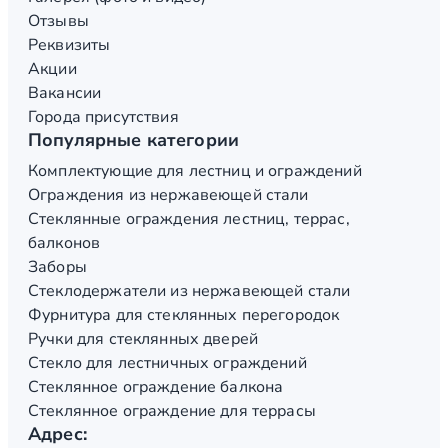
Отзывы
Реквизиты
Акции
Вакансии
Города присутствия
Популярные категории
Комплектующие для лестниц и ограждений
Ограждения из нержавеющей стали
Стеклянные ограждения лестниц, террас,
балконов
Заборы
Стеклодержатели из нержавеющей стали
Фурнитура для стеклянных перегородок
Ручки для стеклянных дверей
Стекло для лестничных ограждений
Стеклянное ограждение балкона
Стеклянное ограждение для террасы
Адрес: