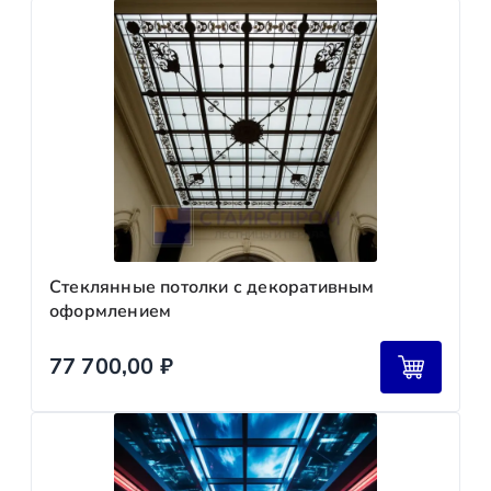
Стеклянные потолки с декоративным
оформлением
77 700,00
₽