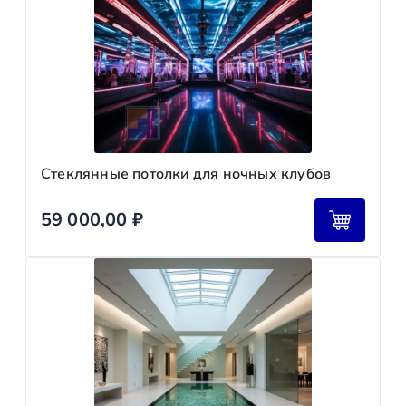
Стеклянные потолки для ночных клубов
59 000,00
₽