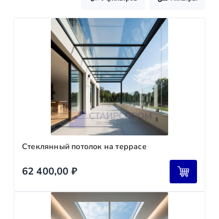
Стеклянный потолок на террасе
62 400,00
₽