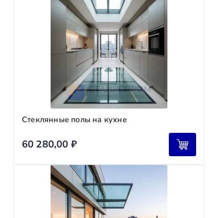
Стеклянные полы на кухне
60 280,00
₽