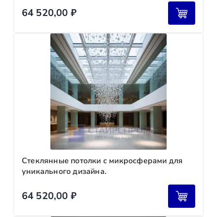
64 520,00
₽
Стеклянные потолки с микросферами для
уникального дизайна.
64 520,00
₽