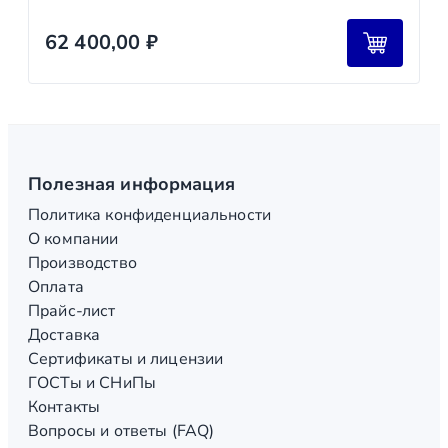
62 400,00
₽
Полезная информация
Политика конфиденциальности
О компании
Производство
Оплата
Прайс-лист
Доставка
Сертификаты и лицензии
ГОСТы и СНиПы
Контакты
Вопросы и ответы (FAQ)