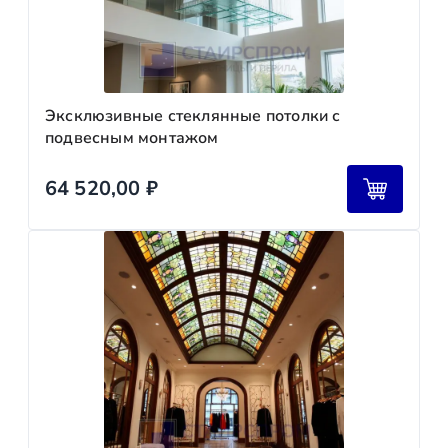
Эксклюзивные стеклянные потолки с
подвесным монтажом
64 520,00
₽