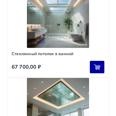
Стеклянный потолок в ванной
67 700,00
₽