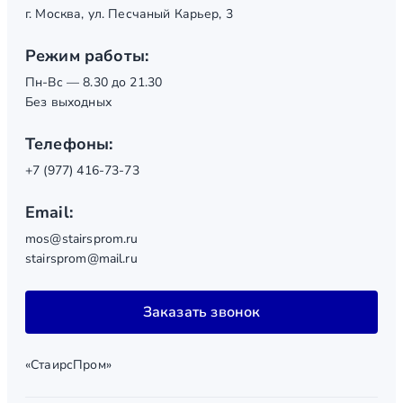
г. Москва, ул. Песчаный Карьер, 3
Режим работы:
Пн-Вс — 8.30 до 21.30
Без выходных
Телефоны:
+7 (977) 416-73-73
Email:
mos@stairsprom.ru
stairsprom@mail.ru
Заказать звонок
«СтаирсПром»