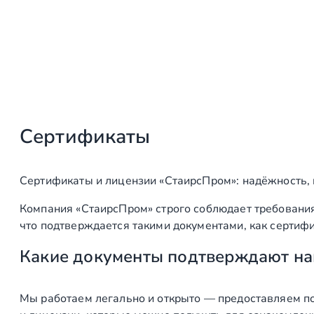
Сертификаты
Сертификаты и лицензии «СтаирсПром»: надёжность,
Компания «СтаирсПром» строго соблюдает требования
что подтверждается такими документами, как сертифи
Какие документы подтверждают на
Мы работаем легально и открыто — предоставляем по