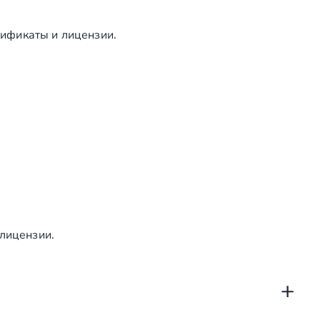
ификаты и лицензии.
 лицензии.