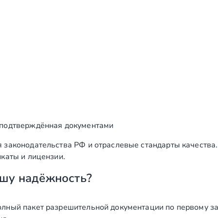
 подтверждённая документами
 законодательства РФ и отраслевые стандарты качества
каты и лицензии.
шу надёжность?
лный пакет разрешительной документации по первому за