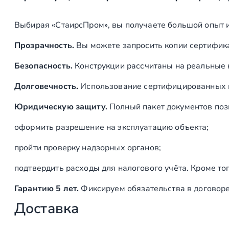
Выбирая «СтаирсПром», вы получаете большой опыт 
Прозрачность.
Вы можете запросить копии сертифика
Безопасность.
Конструкции рассчитаны на реальные 
Долговечность.
Использование сертифицированных ма
Юридическую защиту.
Полный пакет документов поз
оформить разрешение на эксплуатацию объекта;
пройти проверку надзорных органов;
подтвердить расходы для налогового учёта. Кроме то
Гарантию 5 лет.
Фиксируем обязательства в договор
Доставка