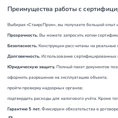
Преимущества работы с сертифици
Выбирая «СтаирсПром», вы получаете большой опыт 
Прозрачность.
Вы можете запросить копии сертифика
Безопасность.
Конструкции рассчитаны на реальные 
Долговечность.
Использование сертифицированных ма
Юридическую защиту.
Полный пакет документов поз
оформить разрешение на эксплуатацию объекта;
пройти проверку надзорных органов;
подтвердить расходы для налогового учёта. Кроме то
Гарантию 5 лет.
Фиксируем обязательства в договор