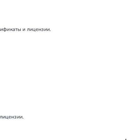
ификаты и лицензии.
 лицензии.