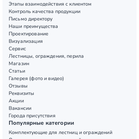
Этапы взаимодействия с клиентом
Контроль качества продукции
Письмо директору
Наши преимущества
Проектирование
Визуализация
Сервис
Лестницы, ограждения, перила
Магазин
Статьи
Галерея (фото и видео)
Отзывы
Реквизиты
Акции
Вакансии
Города присутствия
Популярные категории
Комплектующие для лестниц и ограждений