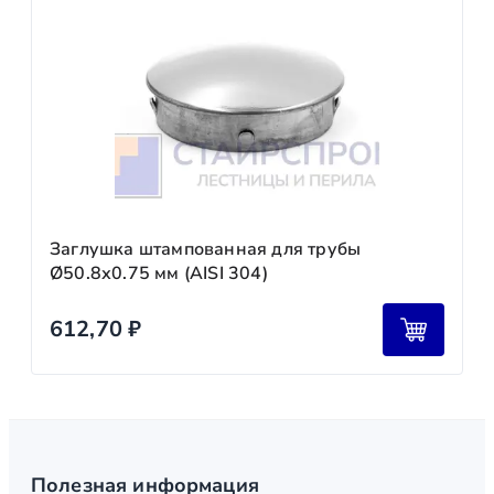
Заглушка штампованная для трубы
Ø50.8х0.75 мм (AISI 304)
612,70
₽
Полезная информация