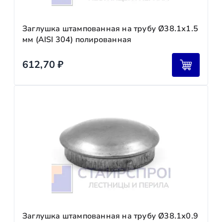
Заглушка штампованная на трубу Ø38.1х1.5
мм (AISI 304) полированная
612,70
₽
Заглушка штампованная на трубу Ø38.1х0.9