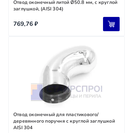
Отвод оконечный литой Ø50.8 мм, с круглой
заглушкой, (AISI 304)
769,76
₽
Отвод оконечный для пластикового/
деревянного поручня с круглой заглушкой
AISI 304