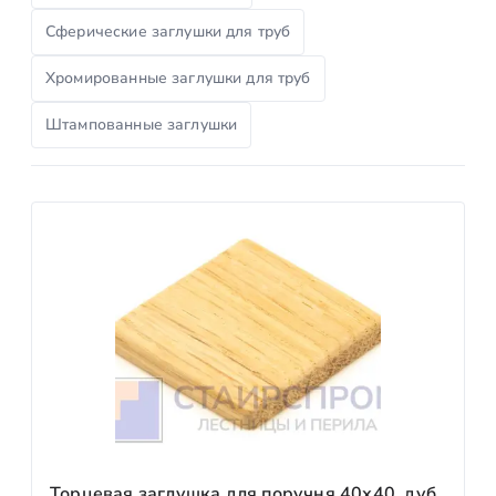
Сферические заглушки для труб
Хромированные заглушки для труб
Штампованные заглушки
Торцевая заглушка для поручня 40х40, дуб