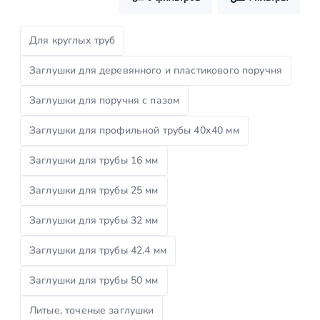
Для круглых труб
Заглушки для деревянного и пластикового поручня
Заглушки для поручня с пазом
Заглушки для профильной трубы 40х40 мм
Заглушки для трубы 16 мм
Заглушки для трубы 25 мм
Заглушки для трубы 32 мм
Заглушки для трубы 42.4 мм
Заглушки для трубы 50 мм
Литые, точеные заглушки