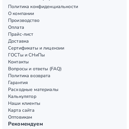
Политика конфиденциальности
О компании
Производство
Оплата
Прайс-лист
Доставка
Сертификаты и лицензии
ГОСТы и СНиПы
Контакты
Вопросы и ответы (FAQ)
Политика возврата
Гарантия
Расходные материалы
Калькулятор
Наши клиенты
Карта сайта
Оптовикам
Рекомендуем