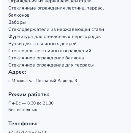
Ограждения из нержавеющей стали
Стеклянные ограждения лестниц, террас,
балконов
Заборы
Стеклодержатели из нержавеющей стали
Фурнитура для стеклянных перегородок
Ручки для стеклянных дверей
Стекло для лестничных ограждений
Стеклянное ограждение балкона
Стеклянное ограждение для террасы
Адрес:
г. Москва, ул. Песчаный Карьер, 3
Режим работы:
Пн-Вс — 8.30 до 21.30
Без выходных
Телефоны:
+7 (977) 416-73-73