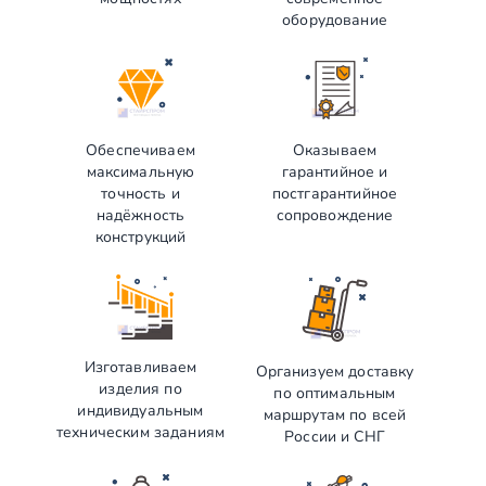
оборудование
Обеспечиваем
Оказываем
максимальную
гарантийное и
точность и
постгарантийное
надёжность
сопровождение
конструкций
Изготавливаем
Организуем доставку
изделия по
по оптимальным
индивидуальным
маршрутам по всей
техническим заданиям
России и СНГ