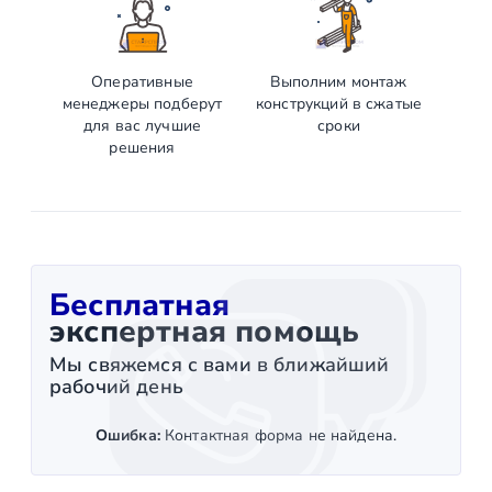
Оперативные
Выполним монтаж
менеджеры подберут
конструкций в сжатые
для вас лучшие
сроки
решения
Бесплатная
экспертная помощь
Мы свяжемся с вами в ближайший
рабочий день
Ошибка:
Контактная форма не найдена.