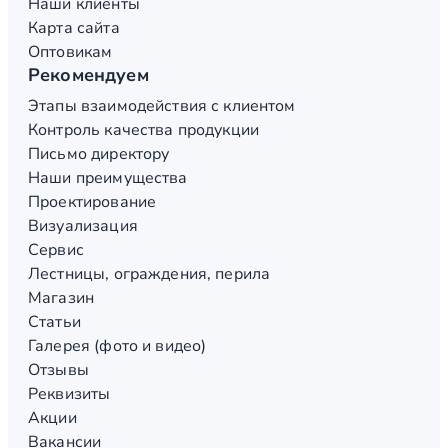
Наши клиенты
Карта сайта
Оптовикам
Рекомендуем
Этапы взаимодействия с клиентом
Контроль качества продукции
Письмо директору
Наши преимущества
Проектирование
Визуализация
Сервис
Лестницы, ограждения, перила
Магазин
Статьи
Галерея (фото и видео)
Отзывы
Реквизиты
Акции
Вакансии