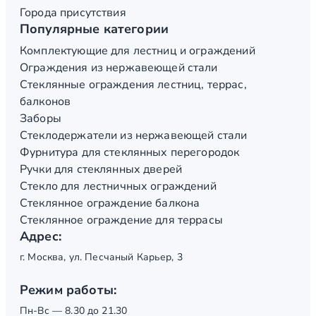
Города присутствия
Популярные категории
Комплектующие для лестниц и ограждений
Ограждения из нержавеющей стали
Стеклянные ограждения лестниц, террас,
балконов
Заборы
Стеклодержатели из нержавеющей стали
Фурнитура для стеклянных перегородок
Ручки для стеклянных дверей
Стекло для лестничных ограждений
Стеклянное ограждение балкона
Стеклянное ограждение для террасы
Адрес:
г. Москва, ул. Песчаный Карьер, 3
Режим работы:
Пн-Вс — 8.30 до 21.30