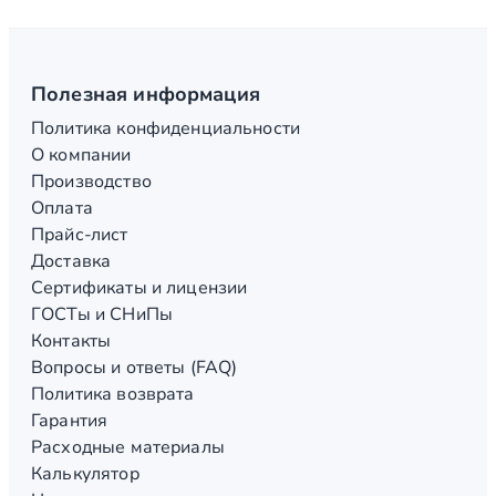
Полезная информация
Политика конфиденциальности
О компании
Производство
Оплата
Прайс-лист
Доставка
Сертификаты и лицензии
ГОСТы и СНиПы
Контакты
Вопросы и ответы (FAQ)
Политика возврата
Гарантия
Расходные материалы
Калькулятор