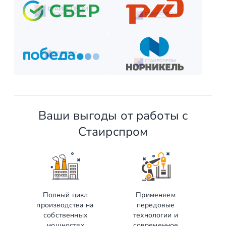
Ваши выгоды от работы с
Стаирспром
Полный цикл
Применяем
производства на
передовые
собственных
технологии и
мощностях
современное