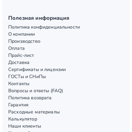
Полезная информация
Политика конфиденциальности
О компании
Производство
Оплата
Прайс-лист
Доставка
Сертификаты и лицензии
ГОСТы и СНиПы
Контакты
Вопросы и ответы (FAQ)
Политика возврата
Гарантия
Расходные материалы
Калькулятор
Наши клиенты