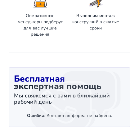
Оперативные
Выполним монтаж
менеджеры подберут
конструкций в сжатые
для вас лучшие
сроки
решения
Бесплатная
экспертная помощь
Мы свяжемся с вами в ближайший
рабочий день
Ошибка:
Контактная форма не найдена.