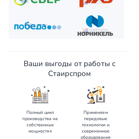
Ваши выгоды от работы с
Стаирспром
Полный цикл
Применяем
производства на
передовые
собственных
технологии и
мощностях
современное
оборудование