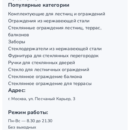
Популярные категории
Комплектующие для лестниц и ограждений
Ограждения из нержавеющей стали
Стеклянные ограждения лестниц, террас,
балконов
Заборы
Стеклодержатели из нержавеющей стали
Фурнитура для стеклянных перегородок
Ручки для стеклянных дверей
Стекло для лестничных ограждений
Стеклянное ограждение балкона
Стеклянное ограждение для террасы
Адрес:
г. Москва, ул. Песчаный Карьер, 3
Режим работы:
Пн-Вс — 8.30 до 21.30
Без выходных