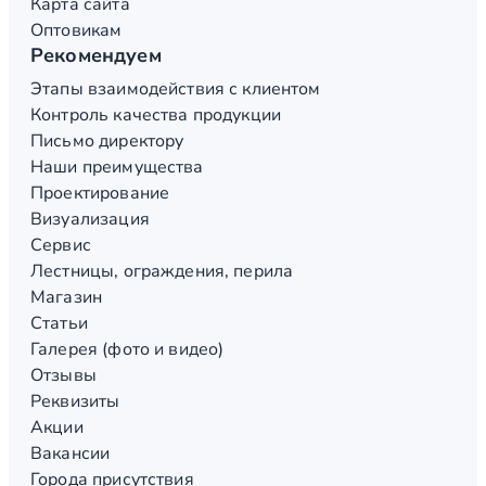
Карта сайта
Оптовикам
Рекомендуем
Этапы взаимодействия с клиентом
Контроль качества продукции
Письмо директору
Наши преимущества
Проектирование
Визуализация
Сервис
Лестницы, ограждения, перила
Магазин
Статьи
Галерея (фото и видео)
Отзывы
Реквизиты
Акции
Вакансии
Города присутствия