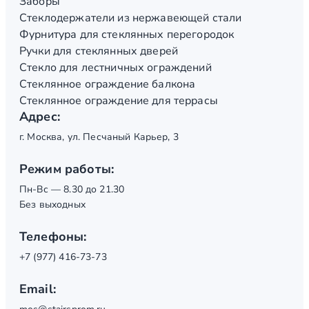
Заборы
Стеклодержатели из нержавеющей стали
Фурнитура для стеклянных перегородок
Ручки для стеклянных дверей
Стекло для лестничных ограждений
Стеклянное ограждение балкона
Стеклянное ограждение для террасы
Адрес:
г. Москва, ул. Песчаный Карьер, 3
Режим работы:
Пн-Вс — 8.30 до 21.30
Без выходных
Телефоны:
+7 (977) 416-73-73
Email: