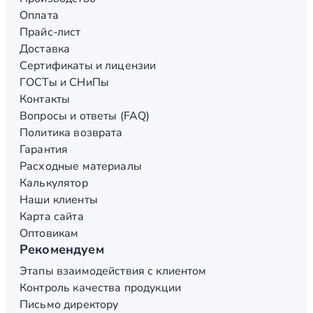
Оплата
Прайс-лист
Доставка
Сертификаты и лицензии
ГОСТы и СНиПы
Контакты
Вопросы и ответы (FAQ)
Политика возврата
Гарантия
Расходные материалы
Калькулятор
Наши клиенты
Карта сайта
Оптовикам
Рекомендуем
Этапы взаимодействия с клиентом
Контроль качества продукции
Письмо директору