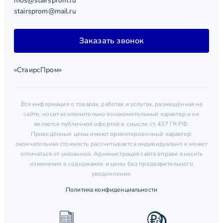
mos@stairsprom.ru
stairsprom@mail.ru
Заказать звонок
«СтаирсПром»
Вся информация о товарах, работах и услугах, размещённая на
сайте, носит исключительно ознакомительный характер и не
является публичной офертой в смысле ст. 437 ГК РФ.
Приведённые цены имеют ориентировочный характер:
окончательная стоимость рассчитывается индивидуально и может
отличаться от указанной. Администрация сайта вправе вносить
изменения в содержание и цены без предварительного
уведомления.
Политика конфиденциальности