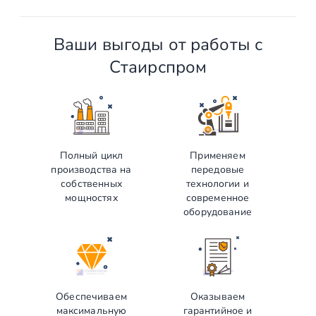
Ваши выгоды от работы с
Стаирспром
Полный цикл
Применяем
производства на
передовые
собственных
технологии и
мощностях
современное
оборудование
Обеспечиваем
Оказываем
максимальную
гарантийное и