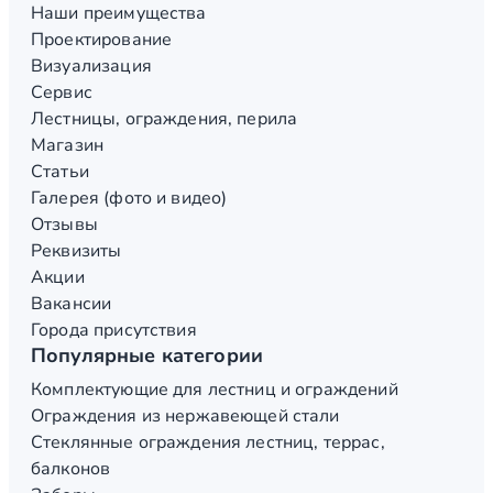
Наши преимущества
Проектирование
Визуализация
Сервис
Лестницы, ограждения, перила
Магазин
Статьи
Галерея (фото и видео)
Отзывы
Реквизиты
Акции
Вакансии
Города присутствия
Популярные категории
Комплектующие для лестниц и ограждений
Ограждения из нержавеющей стали
Стеклянные ограждения лестниц, террас,
балконов