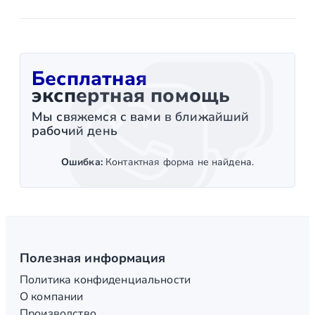
Бесплатная
экспертная помощь
Мы свяжемся с вами в ближайший
рабочий день
Ошибка:
Контактная форма не найдена.
Полезная информация
Политика конфиденциальности
О компании
Производство