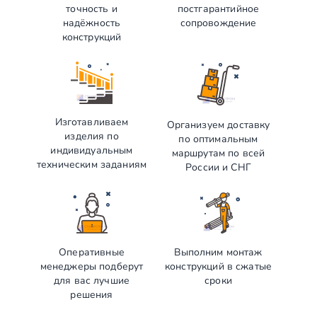
точность и
постгарантийное
надёжность
сопровождение
конструкций
Изготавливаем
Организуем доставку
изделия по
по оптимальным
индивидуальным
маршрутам по всей
техническим заданиям
России и СНГ
Оперативные
Выполним монтаж
менеджеры подберут
конструкций в сжатые
для вас лучшие
сроки
решения