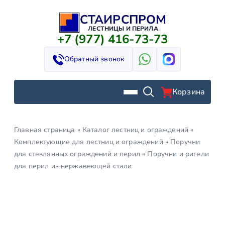
СТАИРСПРОМ
Перейти
к
ЛЕСТНИЦЫ И ПЕРИЛА
+7 (977) 416-73-73
содержимому
Обратный звонок
Корзина
Главная страница
»
Каталог лестниц и ограждений
»
Комплектующие для лестниц и ограждений
»
Поручни
для стеклянных ограждений и перил
»
Поручни и ригели
для перил из нержавеющей стали