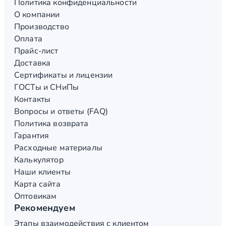
Политика конфиденциальности
О компании
Производство
Оплата
Прайс-лист
Доставка
Сертификаты и лицензии
ГОСТы и СНиПы
Контакты
Вопросы и ответы (FAQ)
Политика возврата
Гарантия
Расходные материалы
Калькулятор
Наши клиенты
Карта сайта
Оптовикам
Рекомендуем
Этапы взаимодействия с клиентом