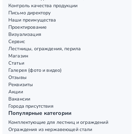
Контроль качества продукции
Письмо директору
Наши преимущества
Проектирование
Визуализация
Сервис
Лестницы, ограждения, перила
Магазин
Статьи
Галерея (фото и видео)
Отзывы
Реквизиты
Акции
Вакансии
Города присутствия
Популярные категории
Комплектующие для лестниц и ограждений
Ограждения из нержавеющей стали