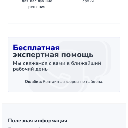
для вас лучшие
сроки
решения
Бесплатная
экспертная помощь
Мы свяжемся с вами в ближайший
рабочий день
Ошибка:
Контактная форма не найдена.
Полезная информация