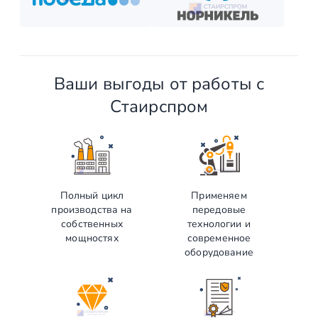
Ваши выгоды от работы с
Стаирспром
Полный цикл
Применяем
производства на
передовые
собственных
технологии и
мощностях
современное
оборудование