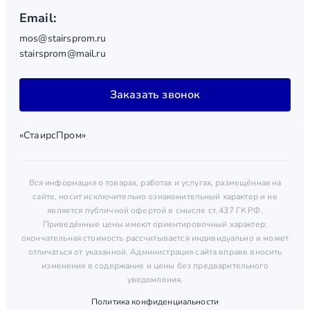
Email:
mos@stairsprom.ru
stairsprom@mail.ru
Заказать звонок
«СтаирсПром»
Вся информация о товарах, работах и услугах, размещённая на
сайте, носит исключительно ознакомительный характер и не
является публичной офертой в смысле ст. 437 ГК РФ.
Приведённые цены имеют ориентировочный характер:
окончательная стоимость рассчитывается индивидуально и может
отличаться от указанной. Администрация сайта вправе вносить
изменения в содержание и цены без предварительного
уведомления.
Политика конфиденциальности