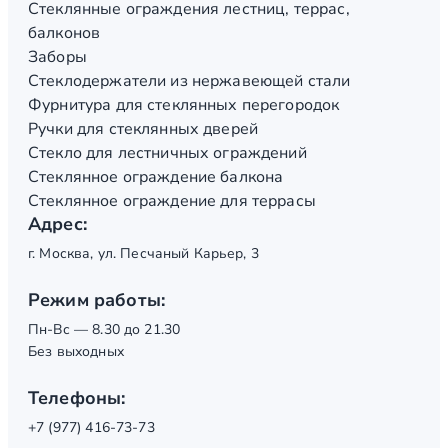
Стеклянные ограждения лестниц, террас,
балконов
Заборы
Стеклодержатели из нержавеющей стали
Фурнитура для стеклянных перегородок
Ручки для стеклянных дверей
Стекло для лестничных ограждений
Стеклянное ограждение балкона
Стеклянное ограждение для террасы
Адрес:
г. Москва, ул. Песчаный Карьер, 3
Режим работы:
Пн-Вс — 8.30 до 21.30
Без выходных
Телефоны:
+7 (977) 416-73-73