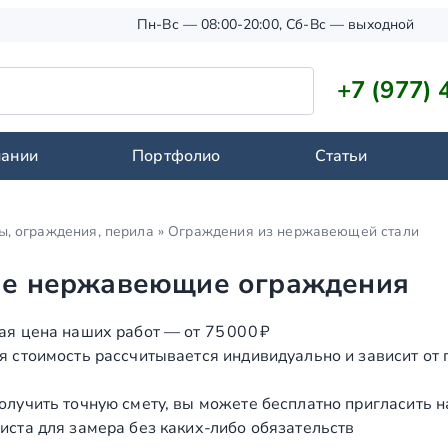
Пн-Вс — 08:00-20:00, Сб-Вс — выходной
+7 (977) 
пании
Портфолио
Статьи
ы, ограждения, перила
»
Ограждения из нержавеющей стали
е нержавеющие ограждения
ая цена наших работ — от 75 000 ₽
я стоимость рассчитывается индивидуально и зависит от
олучить точную смету, вы можете бесплатно пригласить 
иста для замера без каких‑либо обязательств