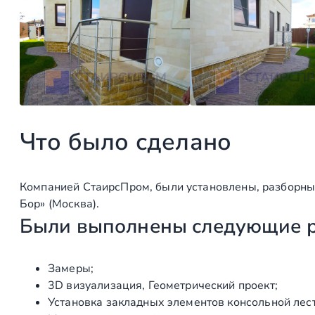
Что было сделано
Компанией СтаирсПром, были установлены, разборн
Бор» (Москва).
Были выполнены следующие 
Замеры;
3D визуализация, Геометрический проект;
Установка закладных элементов консольной лес