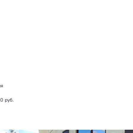
ия
0 руб.