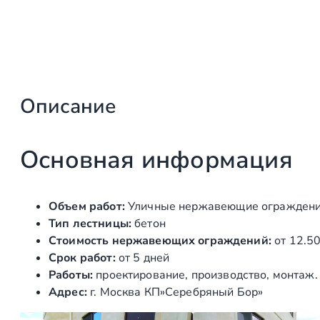
Описание
Основная информация
Объем работ:
Уличные нержавеющие огражден
Тип лестницы:
бетон
Стоимость нержавеющих ограждений:
от 12.50
Срок работ:
от 5 дней
Работы:
проектирование, производство, монтаж.
Адрес:
г. Москва КП»Серебряный Бор»