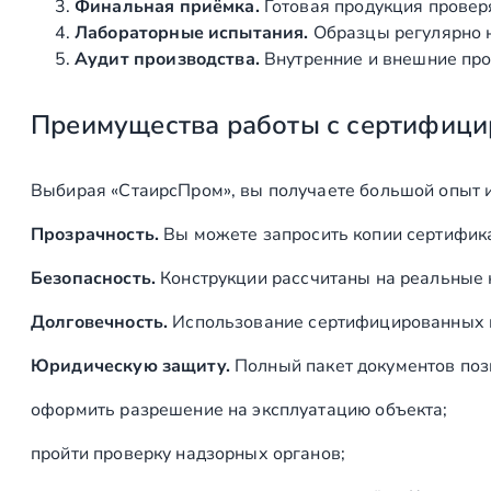
Финальная приёмка.
Готовая продукция провер
Лабораторные испытания.
Образцы регулярно н
Аудит производства.
Внутренние и внешние про
Преимущества работы с сертифици
Выбирая «СтаирсПром», вы получаете большой опыт 
Прозрачность.
Вы можете запросить копии сертифика
Безопасность.
Конструкции рассчитаны на реальные 
Долговечность.
Использование сертифицированных ма
Юридическую защиту.
Полный пакет документов поз
оформить разрешение на эксплуатацию объекта;
пройти проверку надзорных органов;