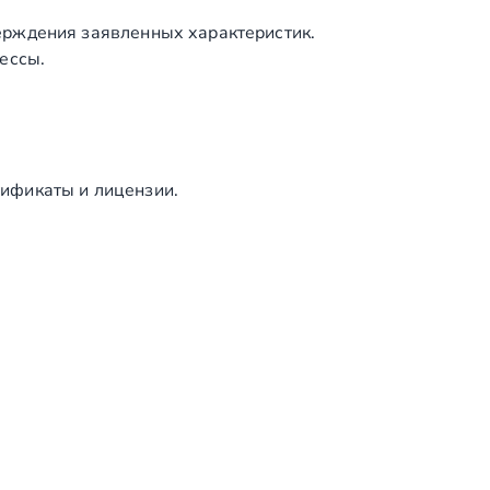
ерждения заявленных характеристик.
ессы.
ификаты и лицензии.