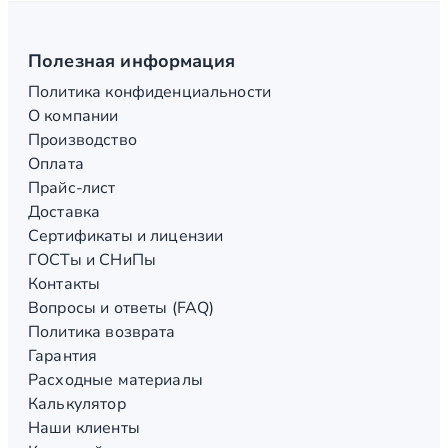
Полезная информация
Политика конфиденциальности
О компании
Производство
Оплата
Прайс-лист
Доставка
Сертификаты и лицензии
ГОСТы и СНиПы
Контакты
Вопросы и ответы (FAQ)
Политика возврата
Гарантия
Расходные материалы
Калькулятор
Наши клиенты