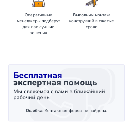
Оперативные
Выполним монтаж
менеджеры подберут
конструкций в сжатые
для вас лучшие
сроки
решения
Бесплатная
экспертная помощь
Мы свяжемся с вами в ближайший
рабочий день
Ошибка:
Контактная форма не найдена.