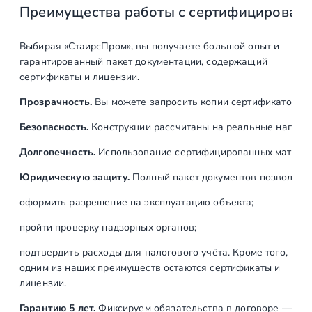
Преимущества работы с сертифицирован
Выбирая «СтаирсПром», вы получаете большой опыт и
гарантированный пакет документации, содержащий
сертификаты и лицензии.
Прозрачность.
Вы можете запросить копии сертификатов на
Безопасность.
Конструкции рассчитаны на реальные нагрузк
Долговечность.
Использование сертифицированных материал
Юридическую защиту.
Полный пакет документов позволяет:
оформить разрешение на эксплуатацию объекта;
пройти проверку надзорных органов;
подтвердить расходы для налогового учёта. Кроме того,
одним из наших преимуществ остаются сертификаты и
лицензии.
Гарантию 5 лет.
Фиксируем обязательства в договоре —