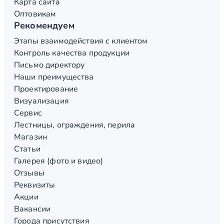
Карта сайта
Оптовикам
Рекомендуем
Этапы взаимодействия с клиентом
Контроль качества продукции
Письмо директору
Наши преимущества
Проектирование
Визуализация
Сервис
Лестницы, ограждения, перила
Магазин
Статьи
Галерея (фото и видео)
Отзывы
Реквизиты
Акции
Вакансии
Города присутствия