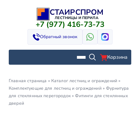
СТАИРСПРОМ
Перейти
к
ЛЕСТНИЦЫ И ПЕРИЛА
+7 (977) 416-73-73
содержимому
Обратный звонок
Корзина
Главная страница
»
Каталог лестниц и ограждений
»
Комплектующие для лестниц и ограждений
»
Фурнитура
для стеклянных перегородок
»
Фитинги для стеклянных
дверей