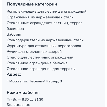
Популярные категории
Комплектующие для лестниц и ограждений
Ограждения из нержавеющей стали
Стеклянные ограждения лестниц, террас,
балконов
Заборы
Стеклодержатели из нержавеющей стали
Фурнитура для стеклянных перегородок
Ручки для стеклянных дверей
Стекло для лестничных ограждений
Стеклянное ограждение балкона
Стеклянное ограждение для террасы
Адрес:
г. Москва, ул. Песчаный Карьер, 3
Режим работы:
Пн-Вс — 8.30 до 21.30
Без выходных