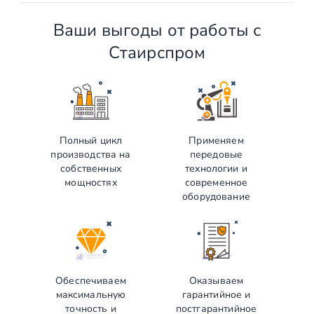
Ваши выгоды от работы с
Стаирспром
Полный цикл
Применяем
производства на
передовые
собственных
технологии и
мощностях
современное
оборудование
Обеспечиваем
Оказываем
максимальную
гарантийное и
точность и
постгарантийное