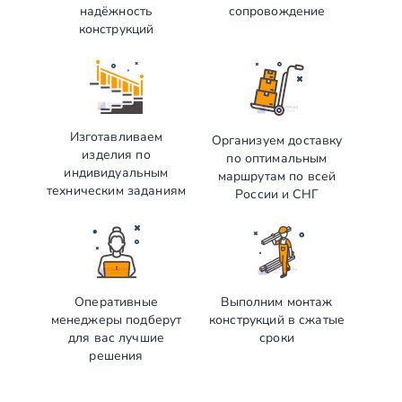
надёжность
сопровождение
конструкций
Изготавливаем
Организуем доставку
изделия по
по оптимальным
индивидуальным
маршрутам по всей
техническим заданиям
России и СНГ
Оперативные
Выполним монтаж
менеджеры подберут
конструкций в сжатые
для вас лучшие
сроки
решения