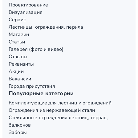
Проектирование
Визуализация
Сервис
Лестницы, ограждения, перила
Магазин
Статьи
Галерея (фото и видео)
Отзывы
Реквизиты
Акции
Вакансии
Города присутствия
Популярные категории
Комплектующие для лестниц и ограждений
Ограждения из нержавеющей стали
Стеклянные ограждения лестниц, террас,
балконов
Заборы