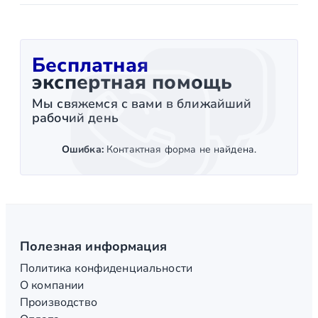
Бесплатная
экспертная помощь
Мы свяжемся с вами в ближайший
рабочий день
Ошибка:
Контактная форма не найдена.
Полезная информация
Политика конфиденциальности
О компании
Производство