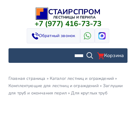
СТАИРСПРОМ
Перейти
к
ЛЕСТНИЦЫ И ПЕРИЛА
+7 (977) 416-73-73
содержимому
Обратный звонок
Корзина
Главная страница
»
Каталог лестниц и ограждений
»
Комплектующие для лестниц и ограждений
»
Заглушки
для труб и окончания перил
»
Для круглых труб