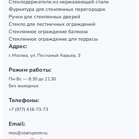
Стеклодержатели из нержавеющей стали
Фурнитура для стеклянных перегородок
Ручки для стеклянных дверей
Стекло для лестничных ограждений
Стеклянное ограждение балкона
Стеклянное ограждение для террасы
Адрес:
г. Москва, ул. Песчаный Карьер, 3
Режим работы:
Пн-Вс — 8.30 до 21.30
Без выходных
Телефоны:
+7 (977) 416-73-73
Email:
mos@stairsprom.ru