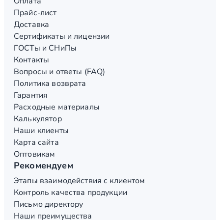
Оплата
Прайс-лист
Доставка
Сертификаты и лицензии
ГОСТы и СНиПы
Контакты
Вопросы и ответы (FAQ)
Политика возврата
Гарантия
Расходные материалы
Калькулятор
Наши клиенты
Карта сайта
Оптовикам
Рекомендуем
Этапы взаимодействия с клиентом
Контроль качества продукции
Письмо директору
Наши преимущества