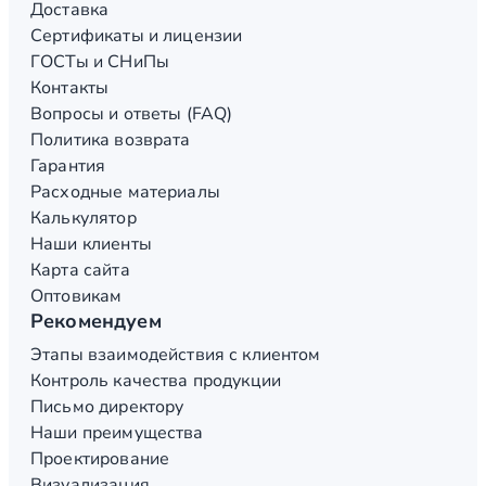
Доставка
Сертификаты и лицензии
ГОСТы и СНиПы
Контакты
Вопросы и ответы (FAQ)
Политика возврата
Гарантия
Расходные материалы
Калькулятор
Наши клиенты
Карта сайта
Оптовикам
Рекомендуем
Этапы взаимодействия с клиентом
Контроль качества продукции
Письмо директору
Наши преимущества
Проектирование
Визуализация