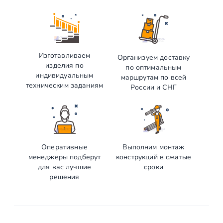
Изготавливаем
Организуем доставку
изделия по
по оптимальным
индивидуальным
маршрутам по всей
техническим заданиям
России и СНГ
Оперативные
Выполним монтаж
менеджеры подберут
конструкций в сжатые
для вас лучшие
сроки
решения