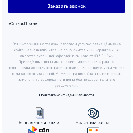
Заказать звонок
«СтаирсПром»
Вся информация о товарах, работах и услугах, размещённая на
сайте, носит исключительно ознакомительный характер и не
является публичной офертой в смысле ст. 437 ГК РФ.
Приведённые цены имеют ориентировочный характер:
окончательная стоимость рассчитывается индивидуально и может
отличаться от указанной. Администрация сайта вправе вносить
изменения в содержание и цены без предварительного
уведомления.
Политика конфиденциальности
Безналичный расчёт
Наличный расчёт