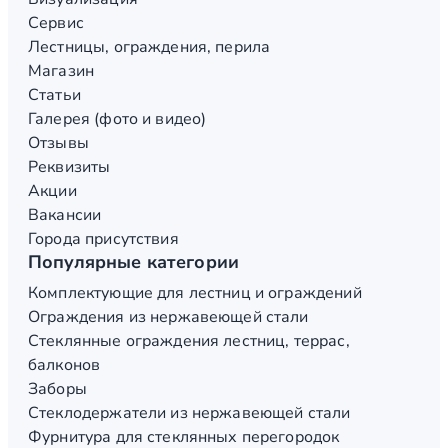
Сервис
Лестницы, ограждения, перила
Магазин
Статьи
Галерея (фото и видео)
Отзывы
Реквизиты
Акции
Вакансии
Города присутствия
Популярные категории
Комплектующие для лестниц и ограждений
Ограждения из нержавеющей стали
Стеклянные ограждения лестниц, террас,
балконов
Заборы
Стеклодержатели из нержавеющей стали
Фурнитура для стеклянных перегородок