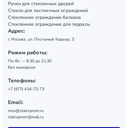
Ручки для стеклянных дверей
Стекло для лестничных ограждений
Стеклянное ограждение балкона
Стеклянное ограждение для террасы
Адрес:
г. Москва, ул. Песчаный Карьер, 3
Режим работы:
Пн-Вс — 8.30 до 21.30
Без выходных
Телефоны:
+7 (977) 416-73-73
Email:
mos@stairsprom.ru
stairsprom@mail.ru