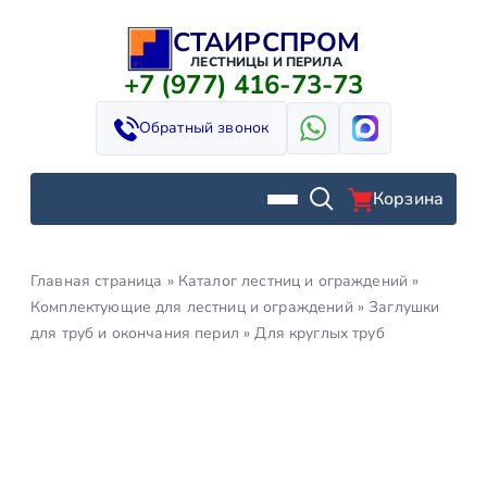
СТАИРСПРОМ
Перейти
к
ЛЕСТНИЦЫ И ПЕРИЛА
+7 (977) 416-73-73
содержимому
Обратный звонок
Корзина
Главная страница
»
Каталог лестниц и ограждений
»
Комплектующие для лестниц и ограждений
»
Заглушки
для труб и окончания перил
»
Для круглых труб