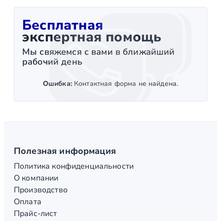
Бесплатная
экспертная помощь
Мы свяжемся с вами в ближайший
рабочий день
Ошибка:
Контактная форма не найдена.
Полезная информация
Политика конфиденциальности
О компании
Производство
Оплата
Прайс-лист