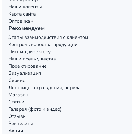
Наши клиенты
Карта сайта
Оптовикам
Рекомендуем
Этапы взаимодействия с клиентом
Контроль качества продукции
Письмо директору
Наши преимущества
Проектирование
Визуализация
Сервис
Лестницы, ограждения, перила
Магазин
Статьи
Галерея (фото и видео)
Отзывы
Реквизиты
Акции