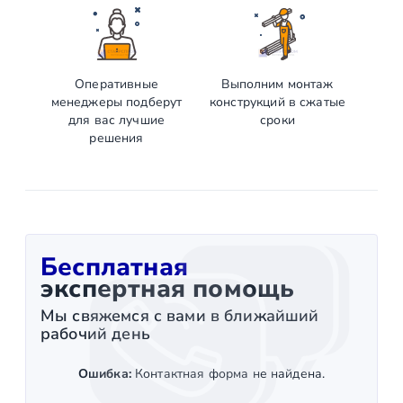
Оперативные
Выполним монтаж
менеджеры подберут
конструкций в сжатые
для вас лучшие
сроки
решения
Бесплатная
экспертная помощь
Мы свяжемся с вами в ближайший
рабочий день
Ошибка:
Контактная форма не найдена.