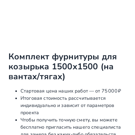
Комплект фурнитуры для
козырька 1500х1500 (на
вантах/тягах)
Стартовая цена наших работ — от 75 000 ₽
Итоговая стоимость рассчитывается
индивидуально и зависит от параметров
проекта
Чтобы получить точную смету, вы можете
бесплатно пригласить нашего специалиста
для замера без каких‑либо обязательств