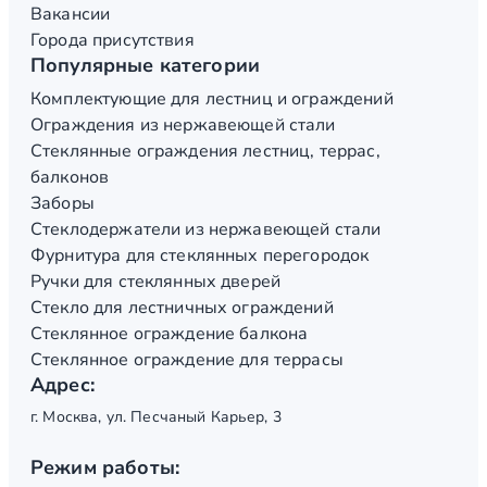
Вакансии
Города присутствия
Популярные категории
Комплектующие для лестниц и ограждений
Ограждения из нержавеющей стали
Стеклянные ограждения лестниц, террас,
балконов
Заборы
Стеклодержатели из нержавеющей стали
Фурнитура для стеклянных перегородок
Ручки для стеклянных дверей
Стекло для лестничных ограждений
Стеклянное ограждение балкона
Стеклянное ограждение для террасы
Адрес:
г. Москва, ул. Песчаный Карьер, 3
Режим работы: