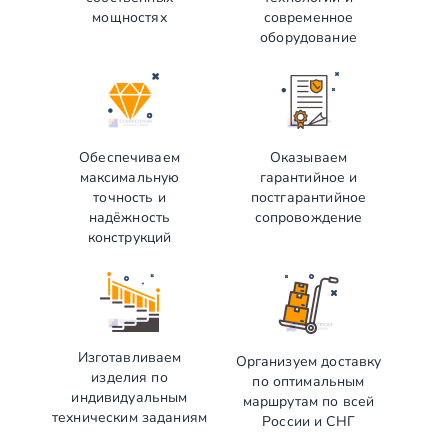
мощностях
современное
оборудование
Обеспечиваем
Оказываем
максимальную
гарантийное и
точность и
постгарантийное
надёжность
сопровождение
конструкций
Изготавливаем
Организуем доставку
изделия по
по оптимальным
индивидуальным
маршрутам по всей
техническим заданиям
России и СНГ