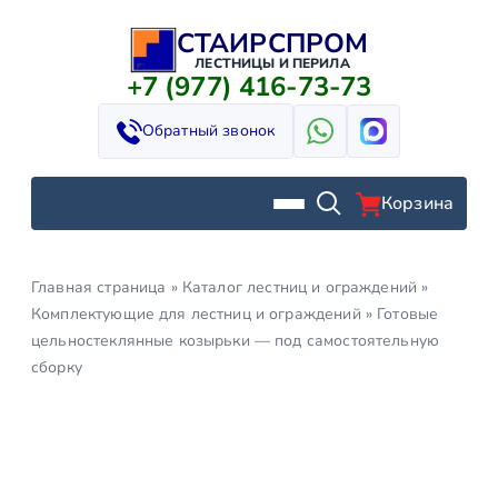
СТАИРСПРОМ
Перейти
к
ЛЕСТНИЦЫ И ПЕРИЛА
+7 (977) 416-73-73
содержимому
Обратный звонок
Корзина
Главная страница
»
Каталог лестниц и ограждений
»
Комплектующие для лестниц и ограждений
»
Готовые
цельностеклянные козырьки — под самостоятельную
сборку