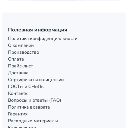
Полезная информация
Политика конфиденциальности
О компании
Производство
Оплата
Прайс-лист
Доставка
Сертификаты и лицензии
ГОСТы и СНиПы
Контакты
Вопросы и ответы (FAQ)
Политика возврата
Гарантия
Расходные материалы
Калькулятор