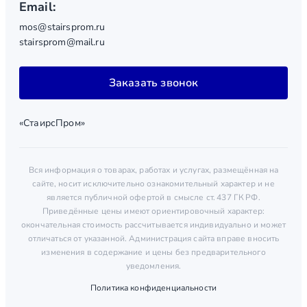
Email:
mos@stairsprom.ru
stairsprom@mail.ru
Заказать звонок
«СтаирсПром»
Вся информация о товарах, работах и услугах, размещённая на
сайте, носит исключительно ознакомительный характер и не
является публичной офертой в смысле ст. 437 ГК РФ.
Приведённые цены имеют ориентировочный характер:
окончательная стоимость рассчитывается индивидуально и может
отличаться от указанной. Администрация сайта вправе вносить
изменения в содержание и цены без предварительного
уведомления.
Политика конфиденциальности