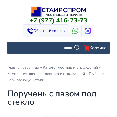
СТАИРСПРОМ
Перейти
к
ЛЕСТНИЦЫ И ПЕРИЛА
+7 (977) 416-73-73
содержимому
Обратный звонок
Корзина
Главная страница
»
Каталог лестниц и ограждений
»
Комплектующие для лестниц и ограждений
»
Трубы из
нержавеющей стали
Поручень с пазом под
стекло