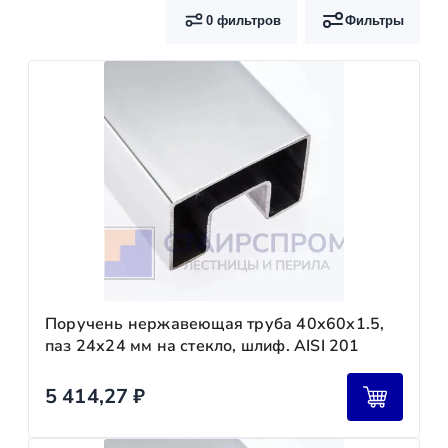
0 фильтров
Фильтры
Поручень нержавеющая труба 40х60х1.5,
паз 24х24 мм на стекло, шлиф. AISI 201
5 414,27
₽