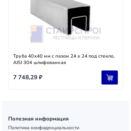
Труба 40х40 мм с пазом 24 х 24 под стекло,
AISI 304 шлифованная
7 748,29
₽
Полезная информация
Политика конфиденциальности