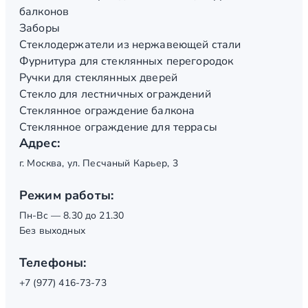
балконов
Заборы
Стеклодержатели из нержавеющей стали
Фурнитура для стеклянных перегородок
Ручки для стеклянных дверей
Стекло для лестничных ограждений
Стеклянное ограждение балкона
Стеклянное ограждение для террасы
Адрес:
г. Москва, ул. Песчаный Карьер, 3
Режим работы:
Пн-Вс — 8.30 до 21.30
Без выходных
Телефоны:
+7 (977) 416-73-73