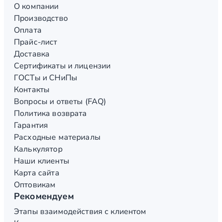
О компании
Производство
Оплата
Прайс-лист
Доставка
Сертификаты и лицензии
ГОСТы и СНиПы
Контакты
Вопросы и ответы (FAQ)
Политика возврата
Гарантия
Расходные материалы
Калькулятор
Наши клиенты
Карта сайта
Оптовикам
Рекомендуем
Этапы взаимодействия с клиентом