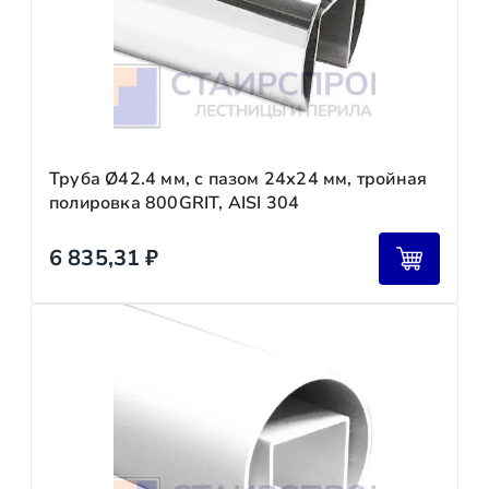
Труба Ø42.4 мм, с пазом 24х24 мм, тройная
полировка 800GRIT, AISI 304
6 835,31
₽