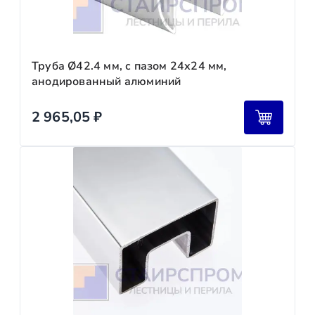
Труба Ø42.4 мм, с пазом 24х24 мм,
анодированный алюминий
2 965,05
₽