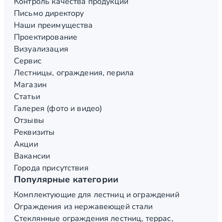
Контроль качества продукции
Письмо директору
Наши преимущества
Проектирование
Визуализация
Сервис
Лестницы, ограждения, перила
Магазин
Статьи
Галерея (фото и видео)
Отзывы
Реквизиты
Акции
Вакансии
Города присутствия
Популярные категории
Комплектующие для лестниц и ограждений
Ограждения из нержавеющей стали
Стеклянные ограждения лестниц, террас,