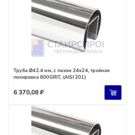
Труба Ø42.4 мм, с пазом 24х24, тройная
полировка 800GRIT, (AISI 201)
6 370,08
₽