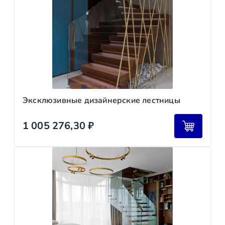
Эксклюзивные дизайнерские лестницы
1 005 276,30
₽