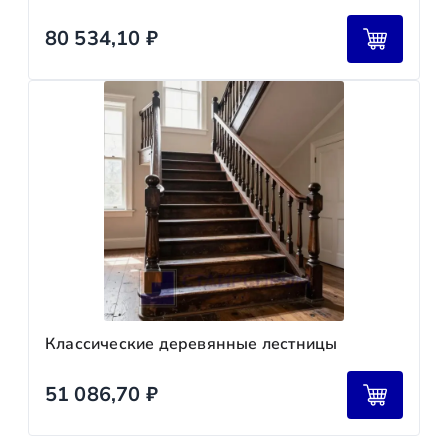
80 534,10
₽
Классические деревянные лестницы
51 086,70
₽