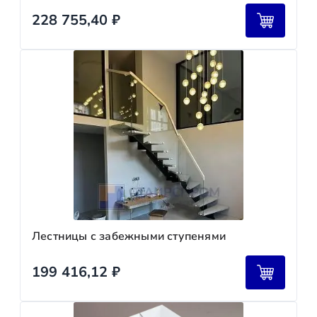
228 755,40
₽
Лестницы с забежными ступенями
199 416,12
₽