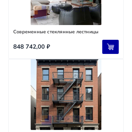
Современные стеклянные лестницы
848 742,00
₽