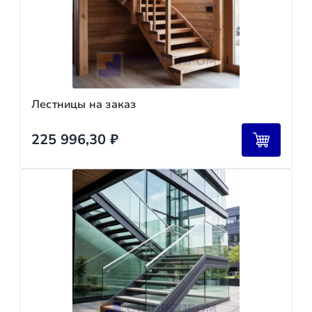
Лестницы на заказ
225 996,30
₽