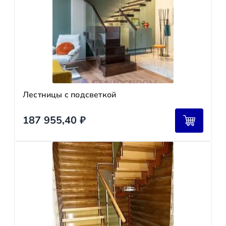
Лестницы с подсветкой
187 955,40
₽