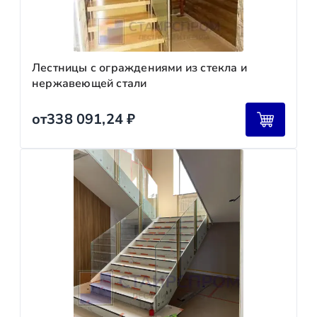
Лестницы с ограждениями из стекла и
нержавеющей стали
от
338 091,24
₽