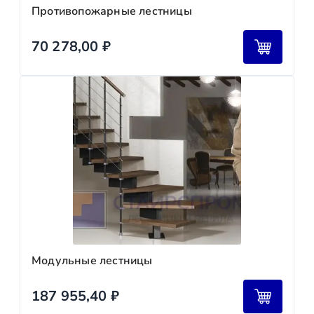
Противопожарные лестницы
70 278,00
₽
Модульные лестницы
187 955,40
₽