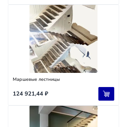
Маршевые лестницы
124 921,44
₽