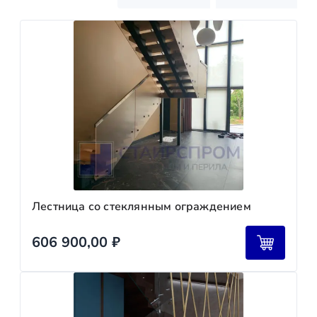
Лестница со стеклянным ограждением
606 900,00
₽