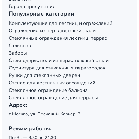
Города присутствия
Популярные категории
Комплектующие для лестниц и ограждений
Ограждения из нержавеющей стали
Стеклянные ограждения лестниц, террас,
балконов
Заборы
Стеклодержатели из нержавеющей стали
Фурнитура для стеклянных перегородок
Ручки для стеклянных дверей
Стекло для лестничных ограждений
Стеклянное ограждение балкона
Стеклянное ограждение для террасы
Адрес:
г. Москва, ул. Песчаный Карьер, 3
Режим работы:
Пн-Вс — 8.30 до 21.30