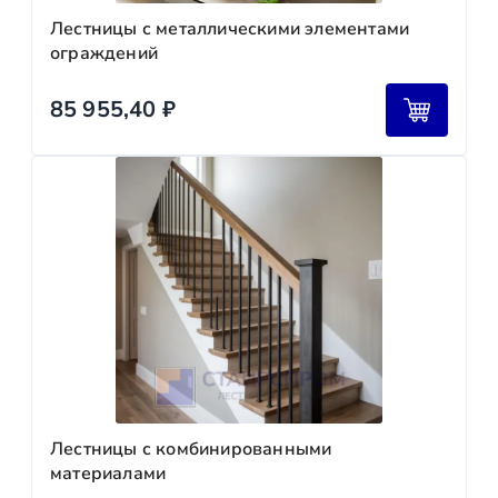
Лестницы с металлическими элементами
ограждений
85 955,40
₽
Лестницы с комбинированными
материалами