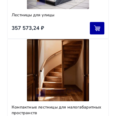
Лестницы для улицы
357 573,24
₽
Компактные лестницы для малогабаритных
пространств