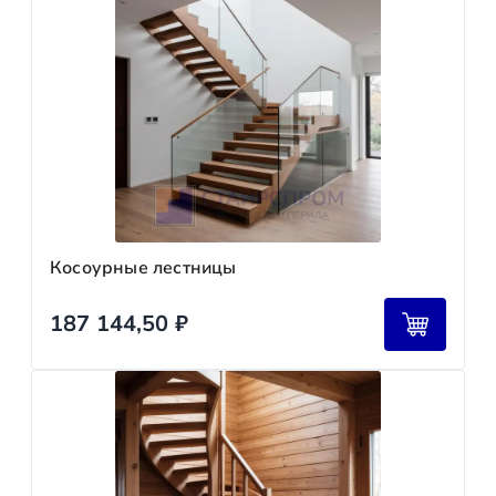
Косоурные лестницы
187 144,50
₽