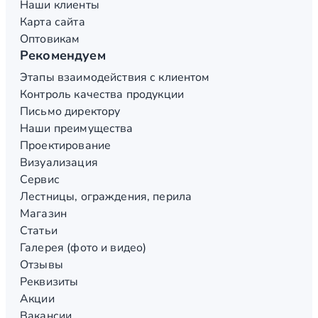
Наши клиенты
Карта сайта
Оптовикам
Рекомендуем
Этапы взаимодействия с клиентом
Контроль качества продукции
Письмо директору
Наши преимущества
Проектирование
Визуализация
Сервис
Лестницы, ограждения, перила
Магазин
Статьи
Галерея (фото и видео)
Отзывы
Реквизиты
Акции
Вакансии