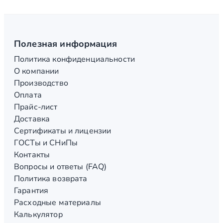
Полезная информация
Политика конфиденциальности
О компании
Производство
Оплата
Прайс-лист
Доставка
Сертификаты и лицензии
ГОСТы и СНиПы
Контакты
Вопросы и ответы (FAQ)
Политика возврата
Гарантия
Расходные материалы
Калькулятор