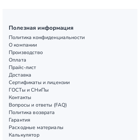
Полезная информация
Политика конфиденциальности
О компании
Производство
Оплата
Прайс-лист
Доставка
Сертификаты и лицензии
ГОСТы и СНиПы
Контакты
Вопросы и ответы (FAQ)
Политика возврата
Гарантия
Расходные материалы
Калькулятор