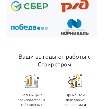
Ваши выгоды от работы с
Стаирспром
Полный цикл
Применяем
производства на
передовые
собственных
технологии и