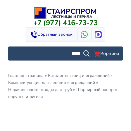
СТАИРСПРОМ
Перейти
к
ЛЕСТНИЦЫ И ПЕРИЛА
+7 (977) 416-73-73
содержимому
Обратный звонок
Корзина
Главная страница
»
Каталог лестниц и ограждений
»
Комплектующие для лестниц и ограждений
»
Нержавеющие отводы для труб
»
Шарнирный поворот
поручня и ригеля