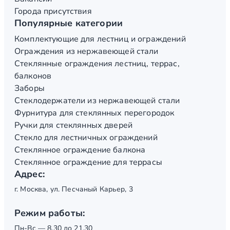
Города присутствия
Популярные категории
Комплектующие для лестниц и ограждений
Ограждения из нержавеющей стали
Стеклянные ограждения лестниц, террас,
балконов
Заборы
Стеклодержатели из нержавеющей стали
Фурнитура для стеклянных перегородок
Ручки для стеклянных дверей
Стекло для лестничных ограждений
Стеклянное ограждение балкона
Стеклянное ограждение для террасы
Адрес:
г. Москва, ул. Песчаный Карьер, 3
Режим работы:
Пн-Вс — 8.30 до 21.30