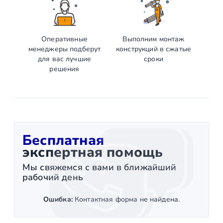
Оперативные
Выполним монтаж
менеджеры подберут
конструкций в сжатые
для вас лучшие
сроки
решения
Бесплатная
экспертная помощь
Мы свяжемся с вами в ближайший
рабочий день
Ошибка:
Контактная форма не найдена.