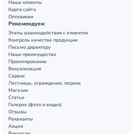
Наши клиенты
Карта сайта
Оптовикам
Рекомендуем
Этапы взаимодействия с клиентом
Контроль качества продукции
Письмо директору
Наши преимущества
Проектирование
Визуализация
Сервис
Лестницы, ограждения, перила
Магазин
Статьи
Галерея (фото и видео)
Отзывы
Реквизиты
Акции
Вакансии