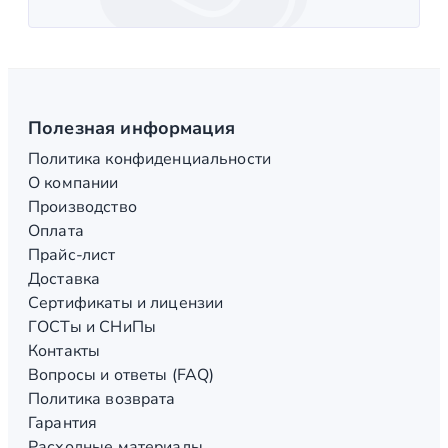
Полезная информация
Политика конфиденциальности
О компании
Производство
Оплата
Прайс-лист
Доставка
Сертификаты и лицензии
ГОСТы и СНиПы
Контакты
Вопросы и ответы (FAQ)
Политика возврата
Гарантия
Расходные материалы