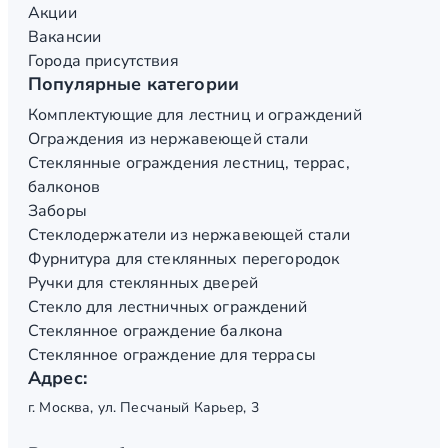
Акции
Вакансии
Города присутствия
Популярные категории
Комплектующие для лестниц и ограждений
Ограждения из нержавеющей стали
Стеклянные ограждения лестниц, террас,
балконов
Заборы
Стеклодержатели из нержавеющей стали
Фурнитура для стеклянных перегородок
Ручки для стеклянных дверей
Стекло для лестничных ограждений
Стеклянное ограждение балкона
Стеклянное ограждение для террасы
Адрес:
г. Москва, ул. Песчаный Карьер, 3