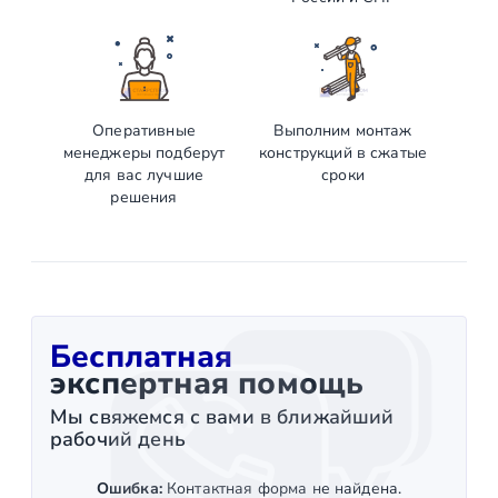
Оперативные
Выполним монтаж
менеджеры подберут
конструкций в сжатые
для вас лучшие
сроки
решения
Бесплатная
экспертная помощь
Мы свяжемся с вами в ближайший
рабочий день
Ошибка:
Контактная форма не найдена.