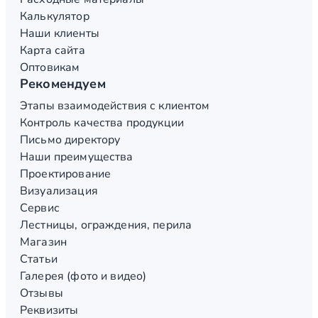
Калькулятор
Наши клиенты
Карта сайта
Оптовикам
Рекомендуем
Этапы взаимодействия с клиентом
Контроль качества продукции
Письмо директору
Наши преимущества
Проектирование
Визуализация
Сервис
Лестницы, ограждения, перила
Магазин
Статьи
Галерея (фото и видео)
Отзывы
Реквизиты