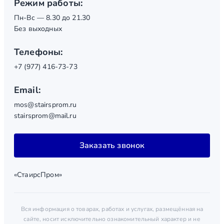
Режим работы:
Пн-Вс — 8.30 до 21.30
Без выходных
Телефоны:
+7 (977) 416-73-73
Email:
mos@stairsprom.ru
stairsprom@mail.ru
Заказать звонок
«СтаирсПром»
Вся информация о товарах, работах и услугах, размещённая на
сайте, носит исключительно ознакомительный характер и не